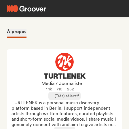
À propos
TURTLENEK
Média / Journaliste
1.1k
710
252
(Très) sélectif
TURTLENEK is a personal music discovery 
platform based in Berlin. I support independent 
artists through written features, curated playlists 
and short-form social media videos. I share music I 
genuinely connect with and aim to give artists m...