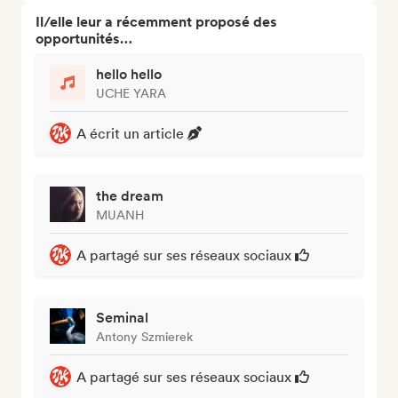
Il/elle leur a récemment proposé des
opportunités…
hello hello
UCHE YARA
A écrit un article
the dream
MUANH
A partagé sur ses réseaux sociaux
Seminal
Antony Szmierek
A partagé sur ses réseaux sociaux