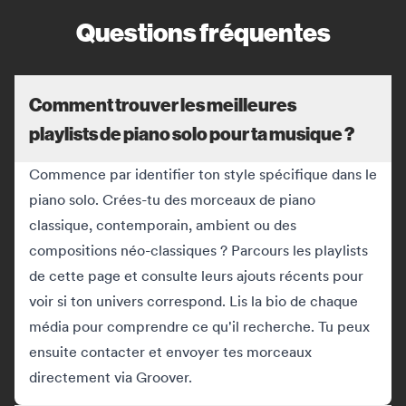
Questions fréquentes
Comment trouver les meilleures
playlists de piano solo pour ta musique ?
Commence par identifier ton style spécifique dans le
piano solo. Crées-tu des morceaux de piano
classique, contemporain, ambient ou des
compositions néo-classiques ? Parcours les playlists
de cette page et consulte leurs ajouts récents pour
voir si ton univers correspond. Lis la bio de chaque
média pour comprendre ce qu'il recherche. Tu peux
ensuite contacter et envoyer tes morceaux
directement via Groover.