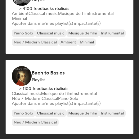
> 4100 feedbacks réalisés
Ambient
Classical music
Musique de film
Instrumental
Minimal
Ajouter dans ma/mes playlist(s) impactante(s)
Piano Solo
Classical music
Musique de film
Instrumental
Néo / Modern Classical
Ambient
Minimal
Bach to Basics
Playlist
> 1100 feedbacks réalisés
Classical music
Musique de film
Instrumental
Néo / Modern Classical
Piano Solo
Ajouter dans ma/mes playlist(s) impactante(s)
Piano Solo
Classical music
Musique de film
Instrumental
Néo / Modern Classical