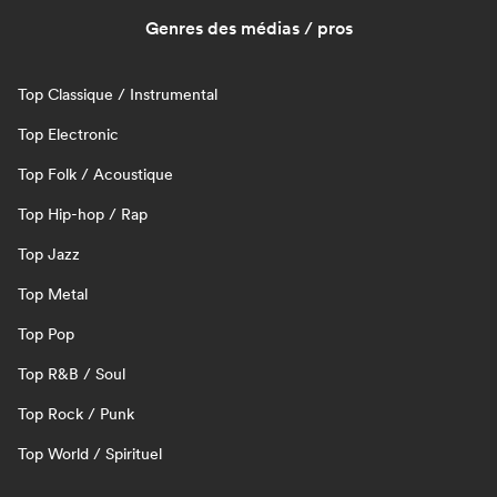
Genres des médias / pros
Top Classique / Instrumental
Top Electronic
Top Folk / Acoustique
Top Hip-hop / Rap
Top Jazz
Top Metal
Top Pop
Top R&B / Soul
Top Rock / Punk
Top World / Spirituel