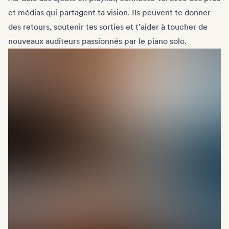
et médias qui partagent ta vision. Ils peuvent te donner
des retours, soutenir tes sorties et t’aider à toucher de
nouveaux auditeurs passionnés par le piano solo.