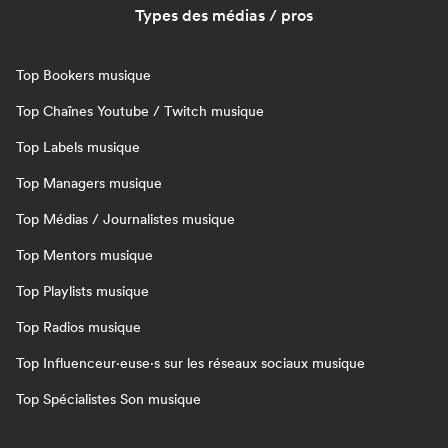
Types des médias / pros
Top Bookers musique
Top Chaînes Youtube / Twitch musique
Top Labels musique
Top Managers musique
Top Médias / Journalistes musique
Top Mentors musique
Top Playlists musique
Top Radios musique
Top Influenceur·euse·s sur les réseaux sociaux musique
Top Spécialistes Son musique