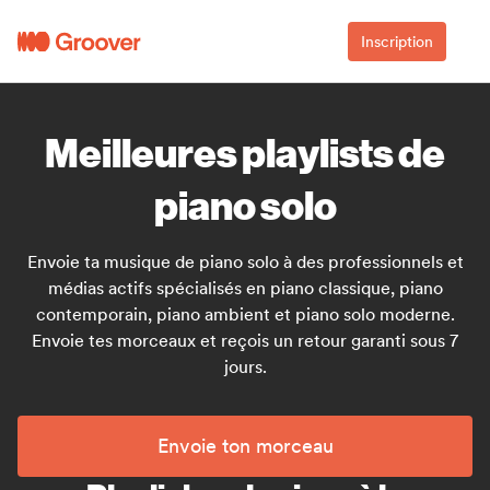
Inscription
Meilleures playlists de
piano solo
Envoie ta musique de piano solo à des professionnels et
médias actifs spécialisés en piano classique, piano
contemporain, piano ambient et piano solo moderne.
Envoie tes morceaux et reçois un retour garanti sous 7
jours.
Envoie ton morceau