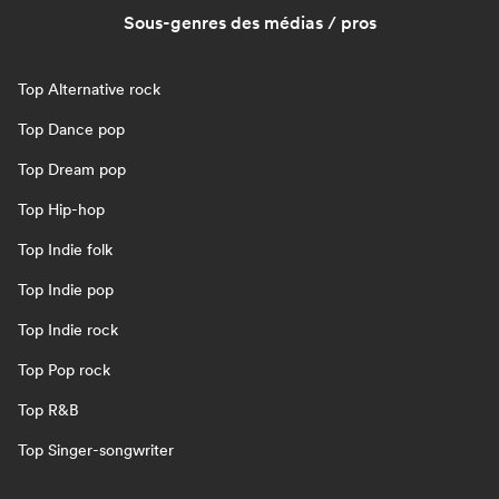
Sous-genres des médias / pros
Top Alternative rock
Top Dance pop
Top Dream pop
Top Hip-hop
Top Indie folk
Top Indie pop
Top Indie rock
Top Pop rock
Top R&B
Top Singer-songwriter