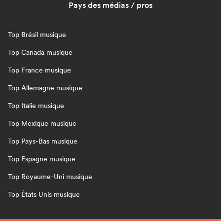
Pays des médias / pros
Top Brésil musique
Top Canada musique
Top France musique
Top Allemagne musique
Top Italie musique
Top Mexique musique
Top Pays-Bas musique
Top Espagne musique
Top Royaume-Uni musique
Top États Unis musique