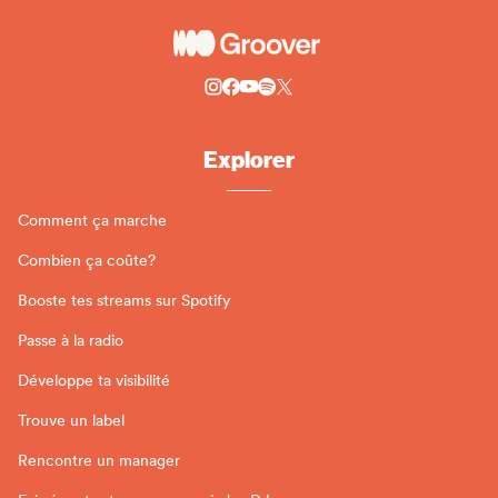
Explorer
Comment ça marche
Combien ça coûte?
Booste tes streams sur Spotify
Passe à la radio
Développe ta visibilité
Trouve un label
Rencontre un manager