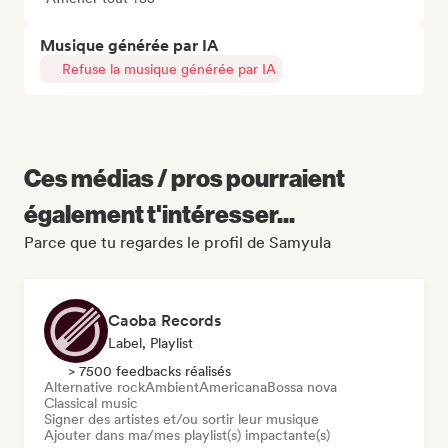
Musique générée par IA
Refuse la musique générée par IA
Ces médias / pros pourraient
également t'intéresser...
Parce que tu regardes le profil de Samyula
Caoba Records
Label, Playlist
> 7500 feedbacks réalisés
Alternative rock
Ambient
Americana
Bossa nova
Classical music
Signer des artistes et/ou sortir leur musique
Ajouter dans ma/mes playlist(s) impactante(s)