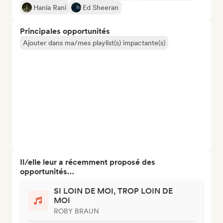
Hania Rani
Ed Sheeran
Principales opportunités
Ajouter dans ma/mes playlist(s) impactante(s)
Il/elle leur a récemment proposé des
opportunités…
SI LOIN DE MOI, TROP LOIN DE
MOI
ROBY BRAUN