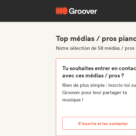
Top médias / pros piano 
Notre sélection de 58 médias / pros p
Tu souhaites entrer en contac
avec ces médias / pros ?
Rien de plus simple : inscris-toi su
Groover pour leur partager ta
musique !
S’inscrire et les contacter