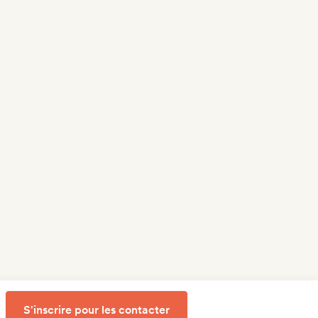
S'inscrire pour les contacter