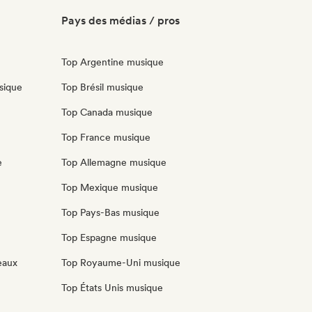
Pays des médias / pros
Top Argentine musique
sique
Top Brésil musique
Top Canada musique
Top France musique
e
Top Allemagne musique
Top Mexique musique
Top Pays-Bas musique
Top Espagne musique
eaux
Top Royaume-Uni musique
Top États Unis musique