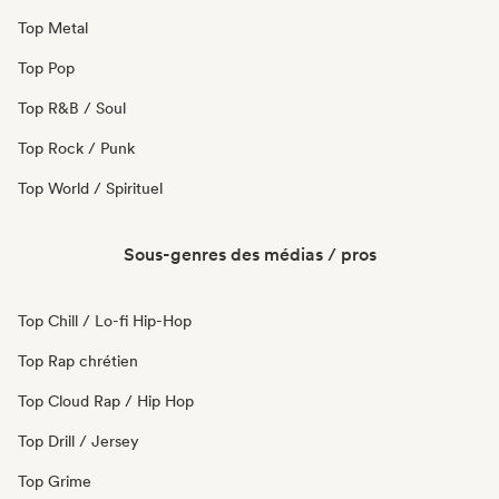
Top Metal
Top Pop
Top R&B / Soul
Top Rock / Punk
Top World / Spirituel
Sous-genres des médias / pros
Top Chill / Lo-fi Hip-Hop
Top Rap chrétien
Top Cloud Rap / Hip Hop
Top Drill / Jersey
Top Grime