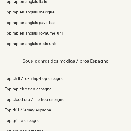
Top rap en anglais italie
Top rap en anglais mexique
Top rap en anglais pays-bas
Top rap en anglais royaume-uni
Top rap en anglais états unis
Sous-genres des médias / pros Espagne
Top chill / lo-fi hip-hop espagne
Top rap chrétien espagne
Top cloud rap / hip hop espagne
Top drill / jersey espagne
Top grime espagne