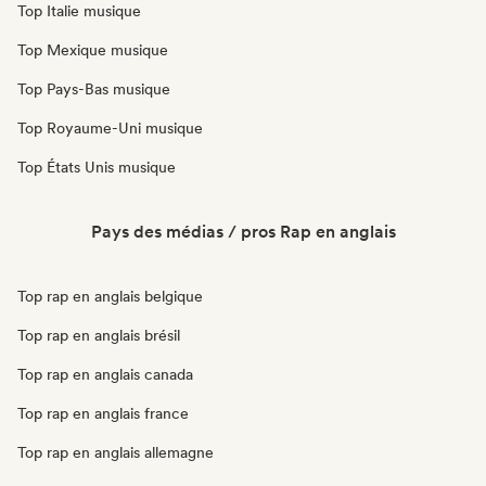
Top Italie musique
Top Mexique musique
Top Pays-Bas musique
Top Royaume-Uni musique
Top États Unis musique
Pays des médias / pros Rap en anglais
Top rap en anglais belgique
Top rap en anglais brésil
Top rap en anglais canada
Top rap en anglais france
Top rap en anglais allemagne