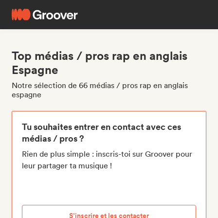
Top médias / pros rap en anglais
Espagne
Notre sélection de 66 médias / pros rap en anglais
espagne
Tu souhaites entrer en contact avec ces
médias / pros ?
Rien de plus simple : inscris-toi sur Groover pour
leur partager ta musique !
S’inscrire et les contacter