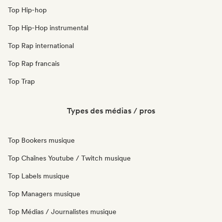
Top Hip-hop
Top Hip-Hop instrumental
Top Rap international
Top Rap francais
Top Trap
Types des médias / pros
Top Bookers musique
Top Chaînes Youtube / Twitch musique
Top Labels musique
Top Managers musique
Top Médias / Journalistes musique