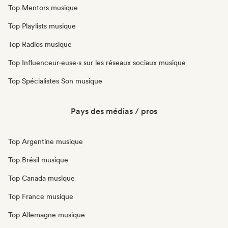
Top Mentors musique
Top Playlists musique
Top Radios musique
Top Influenceur·euse·s sur les réseaux sociaux musique
Top Spécialistes Son musique
Pays des médias / pros
Top Argentine musique
Top Brésil musique
Top Canada musique
Top France musique
Top Allemagne musique