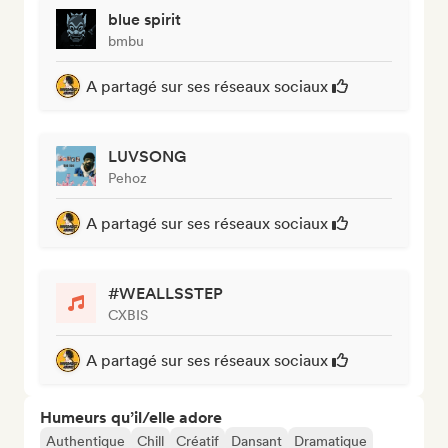
blue spirit
bmbu
A partagé sur ses réseaux sociaux
LUVSONG
Pehoz
A partagé sur ses réseaux sociaux
#WEALLSSTEP
CXBIS
A partagé sur ses réseaux sociaux
Humeurs qu’il/elle adore
Authentique
Chill
Créatif
Dansant
Dramatique