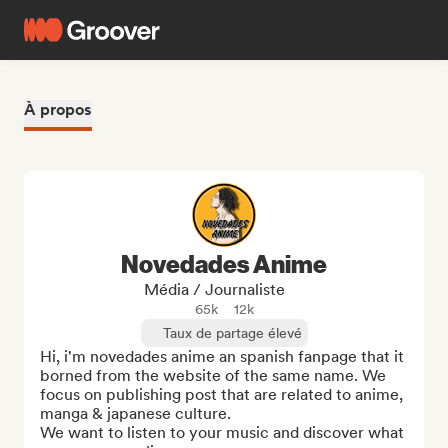
À propos
Novedades Anime
Média / Journaliste
65k
12k
Taux de partage élevé
Hi, i'm novedades anime an spanish fanpage that it 
borned from the website of the same name. We 
focus on publishing post that are related to anime, 
manga & japanese culture. 

We want to listen to your music and discover what 