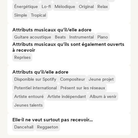
Énergétique
Lo-fi
Mélodique
Original
Relax
Simple
Tropical
Attributs musicaux qu’il/elle adore
Guitare acoustique
Beats
Instrumental
Piano
Attributs musicaux qu’ils sont également ouverts
à recevoir
Reprises
Attributs qu'il/elle adore
Disponible sur Spotify
Compositeur
Jeune projet
Potentiel international
Présent sur les réseaux
Artiste entouré
Artiste indépendant
Album à venir
Jeunes talents
Elle·il ne veut surtout pas recevoir...
Dancehall
Reggaeton