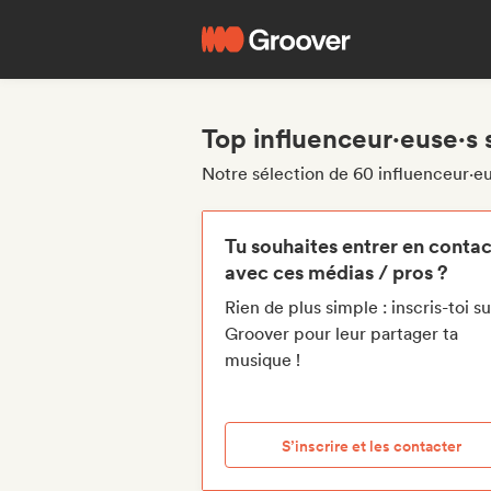
Top influenceur·euse·s 
Notre sélection de 60 influenceur·eu
Tu souhaites entrer en contac
avec ces médias / pros ?
Rien de plus simple : inscris-toi su
Groover pour leur partager ta
musique !
S’inscrire et les contacter