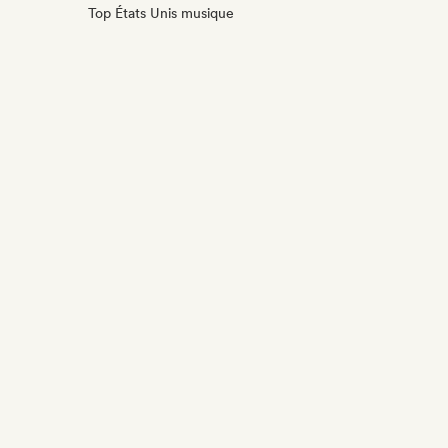
Top États Unis musique