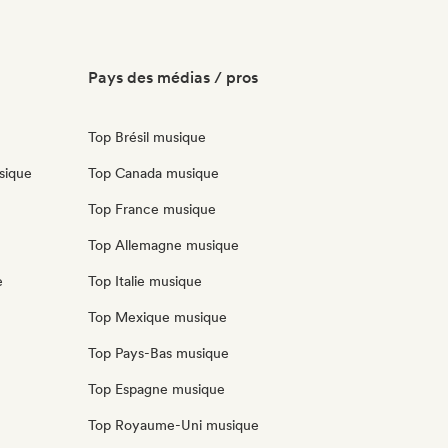
Pays des médias / pros
Top Brésil musique
sique
Top Canada musique
Top France musique
Top Allemagne musique
e
Top Italie musique
Top Mexique musique
Top Pays-Bas musique
Top Espagne musique
Top Royaume-Uni musique