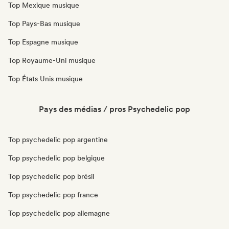
Top Mexique musique
Top Pays-Bas musique
Top Espagne musique
Top Royaume-Uni musique
Top États Unis musique
Pays des médias / pros Psychedelic pop
Top psychedelic pop argentine
Top psychedelic pop belgique
Top psychedelic pop brésil
Top psychedelic pop france
Top psychedelic pop allemagne