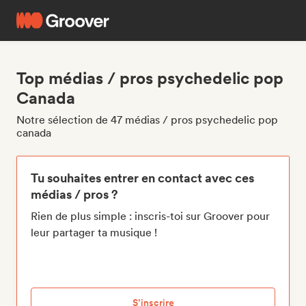
Top médias / pros psychedelic pop
Canada
Notre sélection de 47 médias / pros psychedelic pop
canada
Tu souhaites entrer en contact avec ces
médias / pros ?
Rien de plus simple : inscris-toi sur Groover pour
leur partager ta musique !
S’inscrire