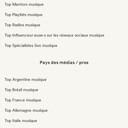
Top Mentors musique
Top Playlists musique
Top Radios musique
Top Influenceur·euse·s sur les réseaux sociaux musique
Top Spécialistes Son musique
Pays des médias / pros
Top Argentine musique
Top Brésil musique
Top France musique
Top Allemagne musique
Top Italie musique