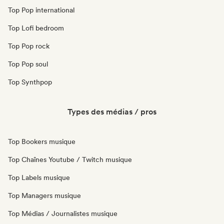
Top Pop international
Top Lofi bedroom
Top Pop rock
Top Pop soul
Top Synthpop
Types des médias / pros
Top Bookers musique
Top Chaînes Youtube / Twitch musique
Top Labels musique
Top Managers musique
Top Médias / Journalistes musique