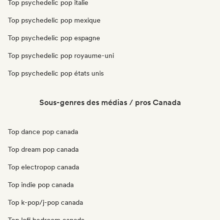
Top psychedelic pop italie
Top psychedelic pop mexique
Top psychedelic pop espagne
Top psychedelic pop royaume-uni
Top psychedelic pop états unis
Sous-genres des médias / pros Canada
Top dance pop canada
Top dream pop canada
Top electropop canada
Top indie pop canada
Top k-pop/j-pop canada