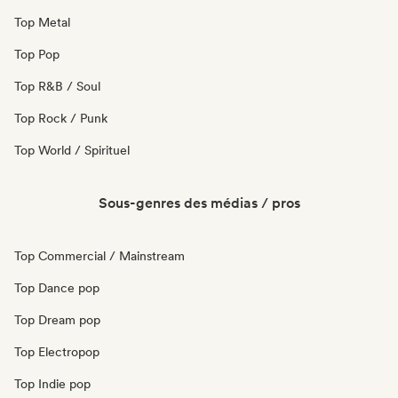
Top Metal
Top Pop
Top R&B / Soul
Top Rock / Punk
Top World / Spirituel
Sous-genres des médias / pros
Top Commercial / Mainstream
Top Dance pop
Top Dream pop
Top Electropop
Top Indie pop