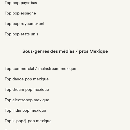
Top pop pays-bas
Top pop espagne
Top pop royaume-uni
Top pop états unis
Sous-genres des médias / pros Mexique
Top commercial / mainstream mexique
Top dance pop mexique
Top dream pop mexique
Top electropop mexique
Top indie pop mexique
Top k-pop/j-pop mexique