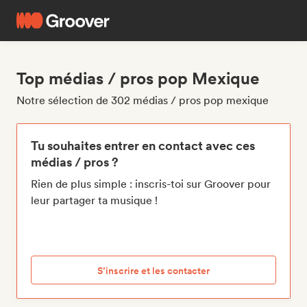
Top médias / pros pop Mexique
Notre sélection de 302 médias / pros pop mexique
Tu souhaites entrer en contact avec ces
médias / pros ?
Rien de plus simple : inscris-toi sur Groover pour
leur partager ta musique !
S’inscrire et les contacter