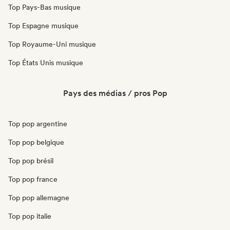
Top Pays-Bas musique
Top Espagne musique
Top Royaume-Uni musique
Top États Unis musique
Pays des médias / pros Pop
Top pop argentine
Top pop belgique
Top pop brésil
Top pop france
Top pop allemagne
Top pop italie