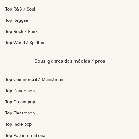
Top R&B / Soul
Top Reggae
Top Rock / Punk
Top World / Spirituel
Sous-genres des médias / pros
Top Commercial / Mainstream
Top Dance pop
Top Dream pop
Top Electropop
Top Indie pop
Top Pop international