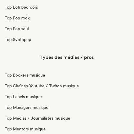
Top Lofi bedroom
Top Pop rock
Top Pop soul
Top Synthpop
Types des médias / pros
Top Bookers musique
Top Chaînes Youtube / Twitch musique
Top Labels musique
Top Managers musique
Top Médias / Journalistes musique
Top Mentors musique