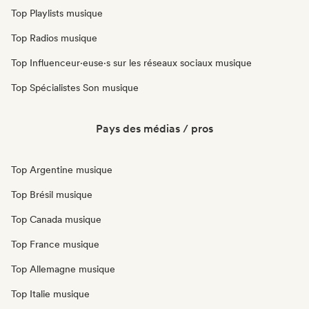
Top Playlists musique
Top Radios musique
Top Influenceur·euse·s sur les réseaux sociaux musique
Top Spécialistes Son musique
Pays des médias / pros
Top Argentine musique
Top Brésil musique
Top Canada musique
Top France musique
Top Allemagne musique
Top Italie musique