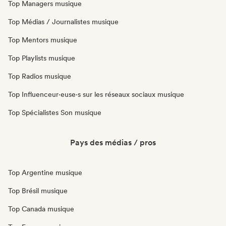
Top Managers musique
Top Médias / Journalistes musique
Top Mentors musique
Top Playlists musique
Top Radios musique
Top Influenceur·euse·s sur les réseaux sociaux musique
Top Spécialistes Son musique
Pays des médias / pros
Top Argentine musique
Top Brésil musique
Top Canada musique