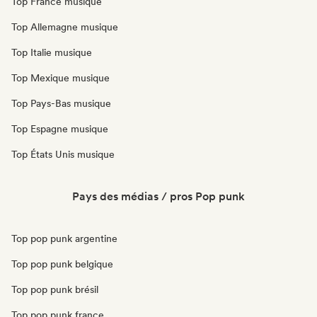
Top France musique
Top Allemagne musique
Top Italie musique
Top Mexique musique
Top Pays-Bas musique
Top Espagne musique
Top États Unis musique
Pays des médias / pros Pop punk
Top pop punk argentine
Top pop punk belgique
Top pop punk brésil
Top pop punk france