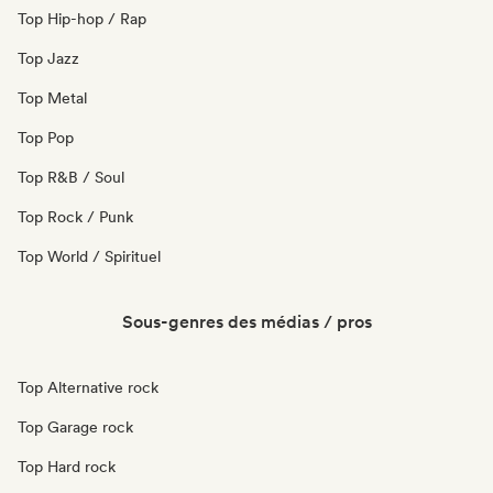
Top Hip-hop / Rap
Top Jazz
Top Metal
Top Pop
Top R&B / Soul
Top Rock / Punk
Top World / Spirituel
Sous-genres des médias / pros
Top Alternative rock
Top Garage rock
Top Hard rock