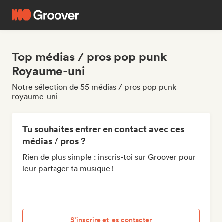
Top médias / pros pop punk
Royaume-uni
Notre sélection de 55 médias / pros pop punk
royaume-uni
Tu souhaites entrer en contact avec ces
médias / pros ?
Rien de plus simple : inscris-toi sur Groover pour
leur partager ta musique !
S’inscrire et les contacter