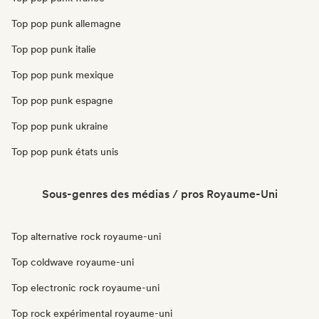
Top pop punk allemagne
Top pop punk italie
Top pop punk mexique
Top pop punk espagne
Top pop punk ukraine
Top pop punk états unis
Sous-genres des médias / pros Royaume-Uni
Top alternative rock royaume-uni
Top coldwave royaume-uni
Top electronic rock royaume-uni
Top rock expérimental royaume-uni