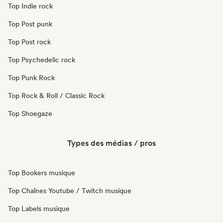
Top Indie rock
Top Post punk
Top Post rock
Top Psychedelic rock
Top Punk Rock
Top Rock & Roll / Classic Rock
Top Shoegaze
Types des médias / pros
Top Bookers musique
Top Chaînes Youtube / Twitch musique
Top Labels musique