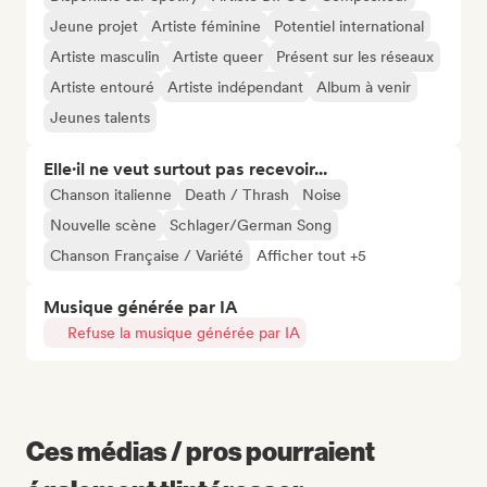
Jeune projet
Artiste féminine
Potentiel international
Artiste masculin
Artiste queer
Présent sur les réseaux
Artiste entouré
Artiste indépendant
Album à venir
Jeunes talents
Elle·il ne veut surtout pas recevoir...
Chanson italienne
Death / Thrash
Noise
Nouvelle scène
Schlager/German Song
Chanson Française / Variété
Afficher tout +5
Musique générée par IA
Refuse la musique générée par IA
Ces médias / pros pourraient