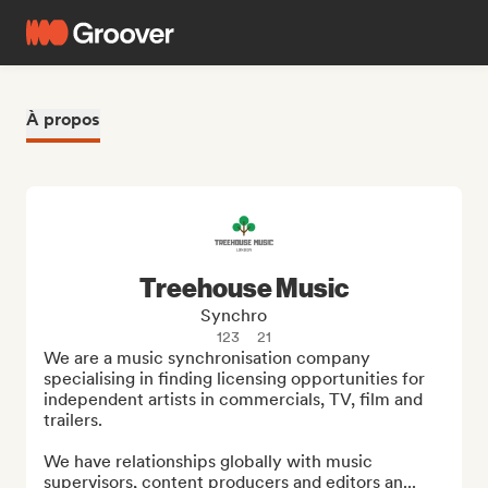
À propos
Treehouse Music
Synchro
123
21
We are a music synchronisation company 
specialising in finding licensing opportunities for 
independent artists in commercials, TV, film and 
trailers.

We have relationships globally with music 
supervisors, content producers and editors an...