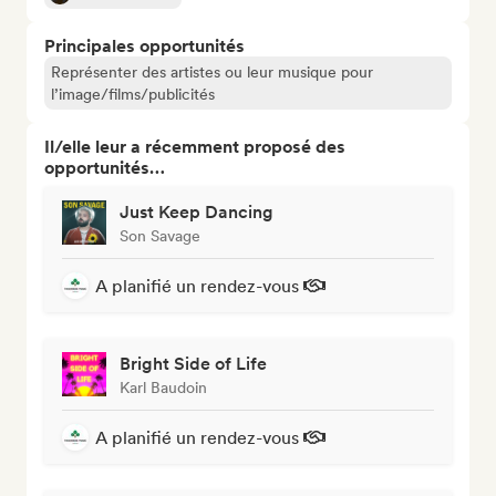
Principales opportunités
Représenter des artistes ou leur musique pour
l’image/films/publicités
Il/elle leur a récemment proposé des
opportunités…
Just Keep Dancing
Son Savage
A planifié un rendez-vous
Bright Side of Life
Karl Baudoin
A planifié un rendez-vous