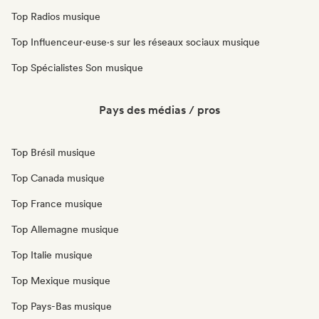
Top Radios musique
Top Influenceur·euse·s sur les réseaux sociaux musique
Top Spécialistes Son musique
Pays des médias / pros
Top Brésil musique
Top Canada musique
Top France musique
Top Allemagne musique
Top Italie musique
Top Mexique musique
Top Pays-Bas musique