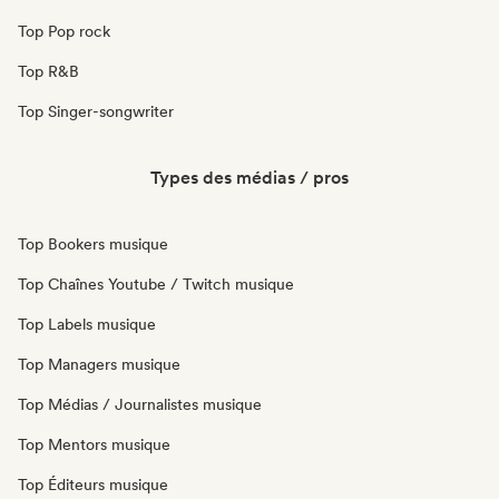
Top Pop rock
Top R&B
Top Singer-songwriter
Types des médias / pros
Top Bookers musique
Top Chaînes Youtube / Twitch musique
Top Labels musique
Top Managers musique
Top Médias / Journalistes musique
Top Mentors musique
Top Éditeurs musique