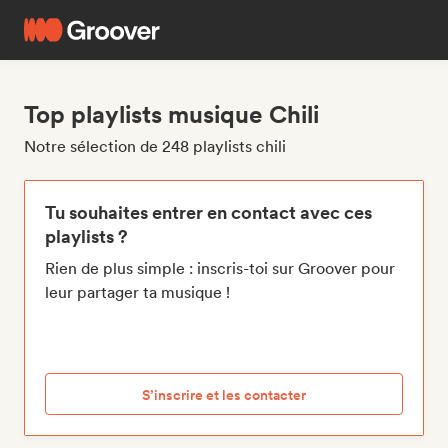
Top playlists musique Chili
Notre sélection de 248 playlists chili
Tu souhaites entrer en contact avec ces
playlists ?
Rien de plus simple : inscris-toi sur Groover pour
leur partager ta musique !
S’inscrire et les contacter