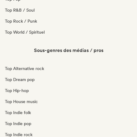
Top R&B / Soul
Top Rock / Punk
Top World / Spirituel
Sous-genres des médias / pros
Top Alternative rock
Top Dream pop
Top Hip-hop
Top House music
Top Indie folk
Top Indie pop
Top Indie rock