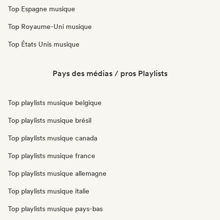
Top Espagne musique
Top Royaume-Uni musique
Top États Unis musique
Pays des médias / pros Playlists
Top playlists musique belgique
Top playlists musique brésil
Top playlists musique canada
Top playlists musique france
Top playlists musique allemagne
Top playlists musique italie
Top playlists musique pays-bas