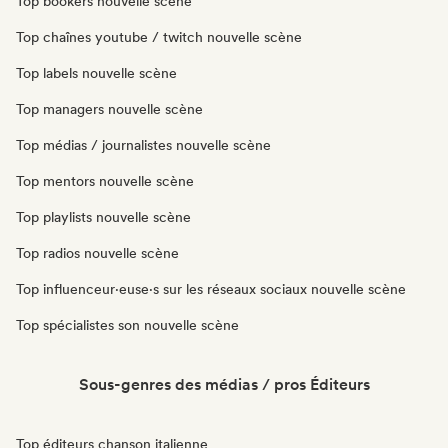
Top bookers nouvelle scène
Top chaînes youtube / twitch nouvelle scène
Top labels nouvelle scène
Top managers nouvelle scène
Top médias / journalistes nouvelle scène
Top mentors nouvelle scène
Top playlists nouvelle scène
Top radios nouvelle scène
Top influenceur·euse·s sur les réseaux sociaux nouvelle scène
Top spécialistes son nouvelle scène
Sous-genres des médias / pros Éditeurs
Top éditeurs chanson italienne