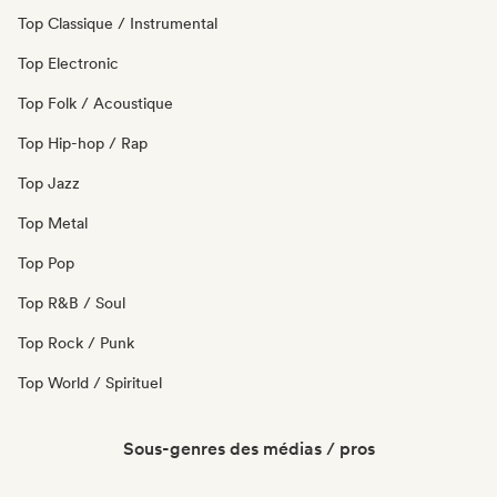
Top Classique / Instrumental
Top Electronic
Top Folk / Acoustique
Top Hip-hop / Rap
Top Jazz
Top Metal
Top Pop
Top R&B / Soul
Top Rock / Punk
Top World / Spirituel
Sous-genres des médias / pros