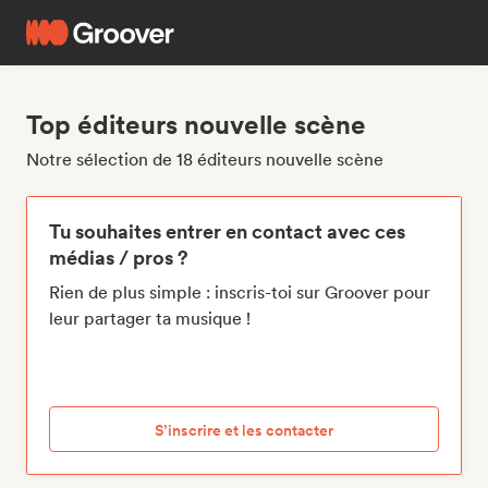
Top éditeurs nouvelle scène
Notre sélection de 18 éditeurs nouvelle scène
Tu souhaites entrer en contact avec ces
médias / pros ?
Rien de plus simple : inscris-toi sur Groover pour
leur partager ta musique !
S’inscrire et les contacter