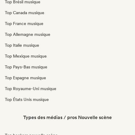
Top Brésil musique
Top Canada musique
Top France musique
Top Allemagne musique
Top Italie musique
Top Mexique musique
Top Pays-Bas musique
Top Espagne musique
Top Royaume-Uni musique
Top États Unis musique
Types des médias / pros Nouvelle scène