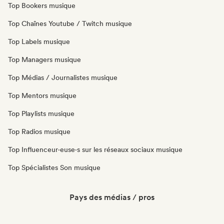
Top Bookers musique
Top Chaînes Youtube / Twitch musique
Top Labels musique
Top Managers musique
Top Médias / Journalistes musique
Top Mentors musique
Top Playlists musique
Top Radios musique
Top Influenceur·euse·s sur les réseaux sociaux musique
Top Spécialistes Son musique
Pays des médias / pros