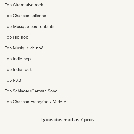
Top Alternative rock
Top Chanson italienne
Top Musique pour enfants
Top Hip-hop
Top Musique de noël
Top Indie pop
Top Indie rock
Top R&B
Top Schlager/German Song
Top Chanson Française / Variété
Types des médias / pros