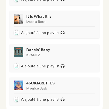
It Is What It Is
Izabela Rose
A ajouté à une playlist
Dancin' Baby
KRANTZ
A ajouté à une playlist
45CIGARETTES
Maurice Jaak
A ajouté à une playlist