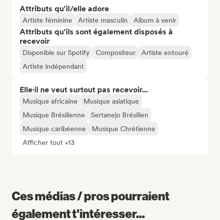
Attributs qu'il/elle adore
Artiste féminine
Artiste masculin
Album à venir
Attributs qu'ils sont également disposés à
recevoir
Disponible sur Spotify
Compositeur
Artiste entouré
Artiste indépendant
Elle·il ne veut surtout pas recevoir...
Musique africaine
Musique asiatique
Musique Brésilienne
Sertanejo Brésilien
Musique caribéenne
Musique Chrétienne
Afficher tout +13
Ces médias / pros pourraient
également t'intéresser...