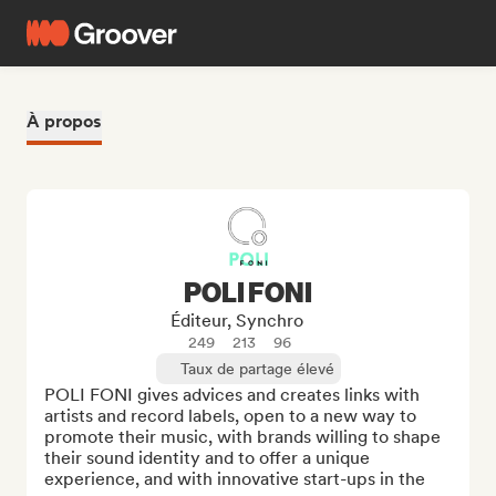
À propos
POLI FONI
Éditeur, Synchro
249
213
96
Taux de partage élevé
POLI FONI gives advices and creates links with 
artists and record labels, open to a new way to 
promote their music, with brands willing to shape 
their sound identity and to offer a unique 
experience, and with innovative start-ups in the 