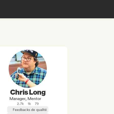
Chris Long
Manager, Mentor
2.7k
1k
79
Feedbacks de qualité