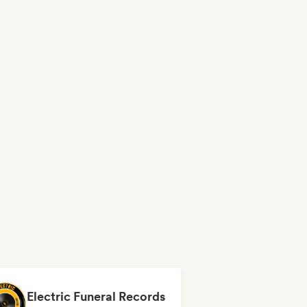
Electric Funeral Records