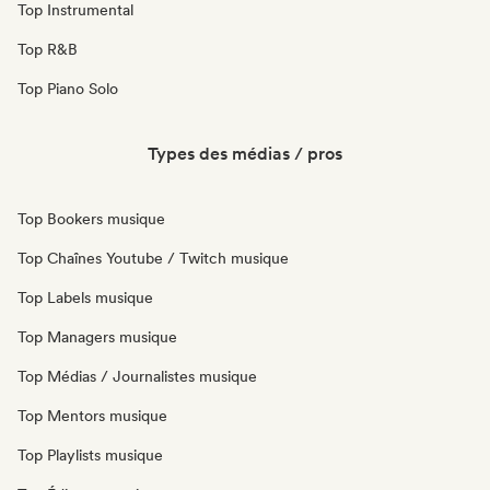
Top Instrumental
Top R&B
Top Piano Solo
Types des médias / pros
Top Bookers musique
Top Chaînes Youtube / Twitch musique
Top Labels musique
Top Managers musique
Top Médias / Journalistes musique
Top Mentors musique
Top Playlists musique