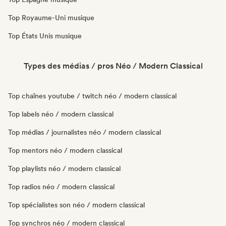
Top Royaume-Uni musique
Top États Unis musique
Types des médias / pros Néo / Modern Classical
Top chaînes youtube / twitch néo / modern classical
Top labels néo / modern classical
Top médias / journalistes néo / modern classical
Top mentors néo / modern classical
Top playlists néo / modern classical
Top radios néo / modern classical
Top spécialistes son néo / modern classical
Top synchros néo / modern classical