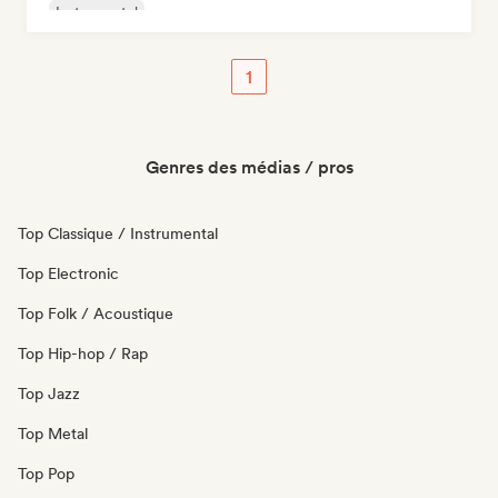
Instrumental
1
Genres des médias / pros
Top Classique / Instrumental
Top Electronic
Top Folk / Acoustique
Top Hip-hop / Rap
Top Jazz
Top Metal
Top Pop