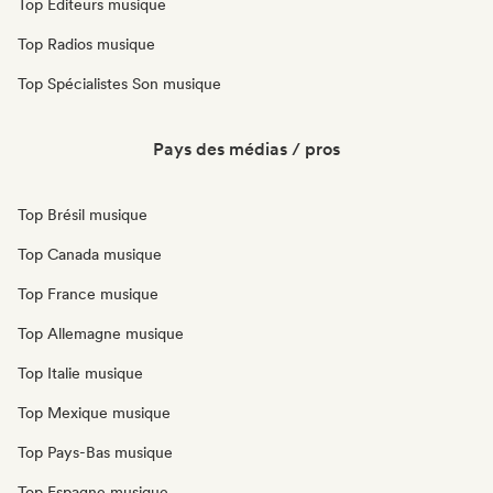
Top Éditeurs musique
Top Radios musique
Top Spécialistes Son musique
Pays des médias / pros
Top Brésil musique
Top Canada musique
Top France musique
Top Allemagne musique
Top Italie musique
Top Mexique musique
Top Pays-Bas musique
Top Espagne musique