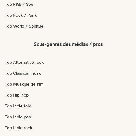
Top R&B / Soul
Top Rock / Punk
Top World / Spirituel
Sous-genres des médias / pros
Top Alternative rock
Top Classical music
Top Musique de film
Top Hip-hop
Top Indie folk
Top Indie pop
Top Indie rock