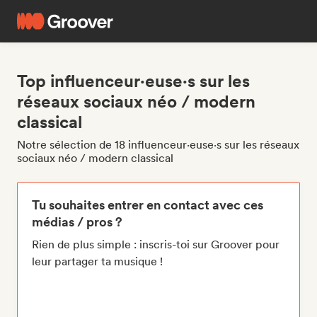
Top influenceur·euse·s sur les
réseaux sociaux néo / modern
classical
Notre sélection de 18 influenceur·euse·s sur les réseaux
sociaux néo / modern classical
Tu souhaites entrer en contact avec ces
médias / pros ?
Rien de plus simple : inscris-toi sur Groover pour
leur partager ta musique !