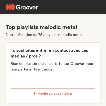
Top playlists melodic metal
Notre sélection de 75 playlists melodic metal
Tu souhaites entrer en contact avec ces
médias / pros ?
Rien de plus simple : inscris-toi sur Groover pour
leur partager ta musique !
S’inscrire et les contacter