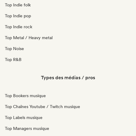
Top Indie folk
Top Indie pop
Top Indie rock
Top Metal / Heavy metal
Top Noise
Top R&B
Types des médias / pros
Top Bookers musique
Top Chaînes Youtube / Twitch musique
Top Labels musique
Top Managers musique