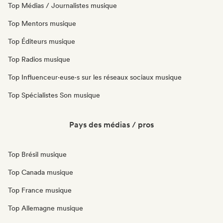
Top Médias / Journalistes musique
Top Mentors musique
Top Éditeurs musique
Top Radios musique
Top Influenceur·euse·s sur les réseaux sociaux musique
Top Spécialistes Son musique
Pays des médias / pros
Top Brésil musique
Top Canada musique
Top France musique
Top Allemagne musique