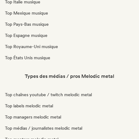
Top Italie musique
Top Mexique musique
Top Pays-Bas musique
Top Espagne musique
Top Royaume-Uni musique
Top États Unis musique
Types des médias / pros Melodic metal
Top chaînes youtube / twitch melodic metal
Top labels melodic metal
Top managers melodic metal
Top médias / journalistes melodic metal