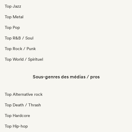
Top Jazz
Top Metal
Top Pop
Top R&B / Soul
Top Rock / Punk
Top World / Spirituel
Sous-genres des médias / pros
Top Alternative rock
Top Death / Thrash
Top Hardcore
Top Hip-hop