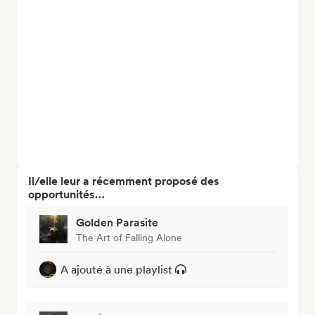
Il/elle leur a récemment proposé des
opportunités…
Golden Parasite
The Art of Falling Alone
A ajouté à une playlist