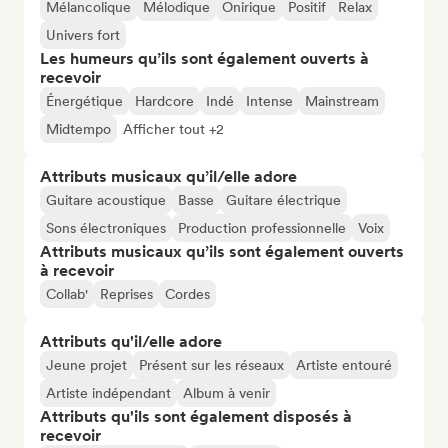
Mélancolique
Mélodique
Onirique
Positif
Relax
Univers fort
Les humeurs qu’ils sont également ouverts à
recevoir
Énergétique
Hardcore
Indé
Intense
Mainstream
Midtempo
Afficher tout +2
Attributs musicaux qu’il/elle adore
Guitare acoustique
Basse
Guitare électrique
Sons électroniques
Production professionnelle
Voix
Attributs musicaux qu’ils sont également ouverts
à recevoir
Collab'
Reprises
Cordes
Attributs qu'il/elle adore
Jeune projet
Présent sur les réseaux
Artiste entouré
Artiste indépendant
Album à venir
Attributs qu'ils sont également disposés à
recevoir