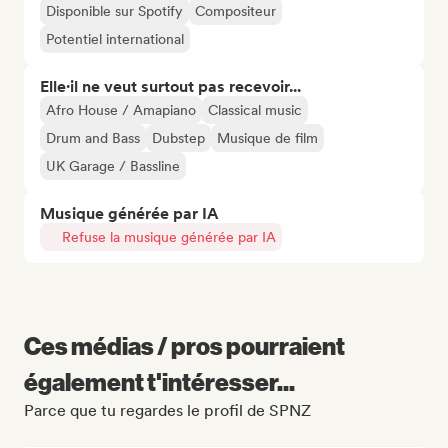
Disponible sur Spotify
Compositeur
Potentiel international
Elle·il ne veut surtout pas recevoir...
Afro House / Amapiano
Classical music
Drum and Bass
Dubstep
Musique de film
UK Garage / Bassline
Musique générée par IA
Refuse la musique générée par IA
Ces médias / pros pourraient
également t'intéresser...
Parce que tu regardes le profil de SPNZ