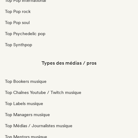
Top Pop international
Top Pop rock
Top Pop soul
Top Psychedelic pop
Top Synthpop
Types des médias / pros
Top Bookers musique
Top Chaînes Youtube / Twitch musique
Top Labels musique
Top Managers musique
Top Médias / Journalistes musique
Top Mentors musique