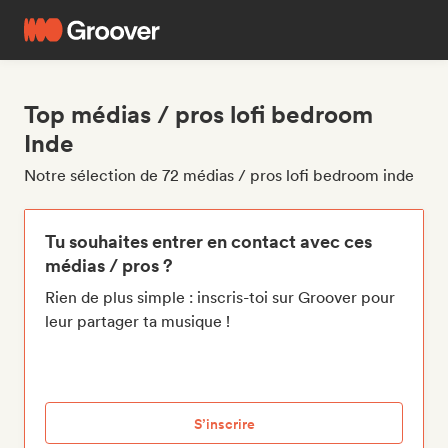
Top médias / pros lofi bedroom
Inde
Notre sélection de 72 médias / pros lofi bedroom inde
Tu souhaites entrer en contact avec ces
médias / pros ?
Rien de plus simple : inscris-toi sur Groover pour
leur partager ta musique !
S’inscrire