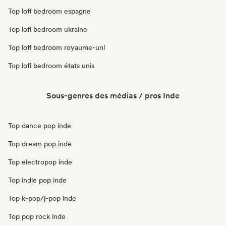
Top lofi bedroom espagne
Top lofi bedroom ukraine
Top lofi bedroom royaume-uni
Top lofi bedroom états unis
Sous-genres des médias / pros Inde
Top dance pop inde
Top dream pop inde
Top electropop inde
Top indie pop inde
Top k-pop/j-pop inde
Top pop rock inde