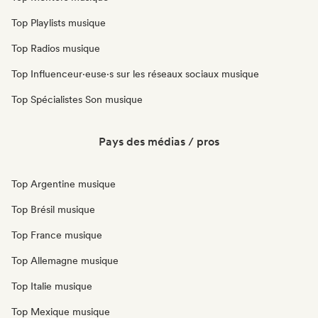
Top Playlists musique
Top Radios musique
Top Influenceur·euse·s sur les réseaux sociaux musique
Top Spécialistes Son musique
Pays des médias / pros
Top Argentine musique
Top Brésil musique
Top France musique
Top Allemagne musique
Top Italie musique
Top Mexique musique