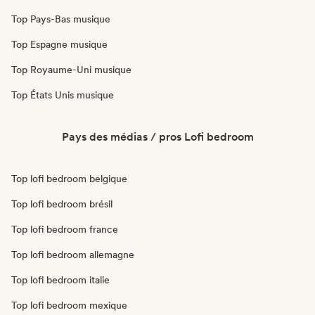
Top Pays-Bas musique
Top Espagne musique
Top Royaume-Uni musique
Top États Unis musique
Pays des médias / pros Lofi bedroom
Top lofi bedroom belgique
Top lofi bedroom brésil
Top lofi bedroom france
Top lofi bedroom allemagne
Top lofi bedroom italie
Top lofi bedroom mexique