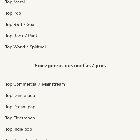
Top Metal
Top Pop
Top R&B / Soul
Top Rock / Punk
Top World / Spirituel
Sous-genres des médias / pros
Top Commercial / Mainstream
Top Dance pop
Top Dream pop
Top Electropop
Top Indie pop