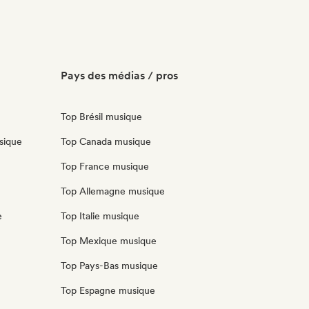
Pays des médias / pros
Top Brésil musique
sique
Top Canada musique
Top France musique
Top Allemagne musique
e
Top Italie musique
Top Mexique musique
Top Pays-Bas musique
Top Espagne musique