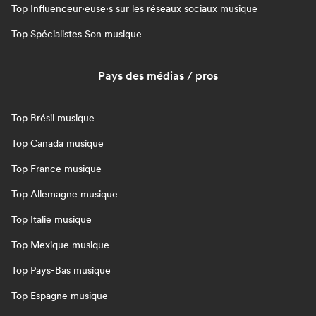
Top Influenceur·euse·s sur les réseaux sociaux musique
Top Spécialistes Son musique
Pays des médias / pros
Top Brésil musique
Top Canada musique
Top France musique
Top Allemagne musique
Top Italie musique
Top Mexique musique
Top Pays-Bas musique
Top Espagne musique