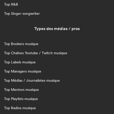
Top R&B
Top Singer-songwriter
Types des médias / pros
Top Bookers musique
Top Chaînes Youtube / Twitch musique
Top Labels musique
Top Managers musique
Top Médias / Journalistes musique
Top Mentors musique
Top Playlists musique
Top Radios musique