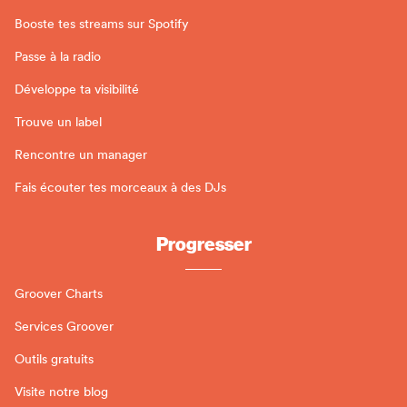
Booste tes streams sur Spotify
Passe à la radio
Développe ta visibilité
Trouve un label
Rencontre un manager
Fais écouter tes morceaux à des DJs
Progresser
Groover Charts
Services Groover
Outils gratuits
Visite notre blog