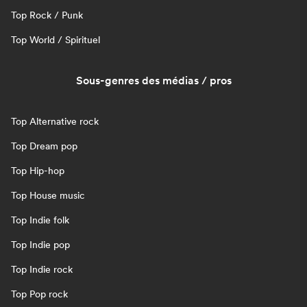
Top Rock / Punk
Top World / Spirituel
Sous-genres des médias / pros
Top Alternative rock
Top Dream pop
Top Hip-hop
Top House music
Top Indie folk
Top Indie pop
Top Indie rock
Top Pop rock