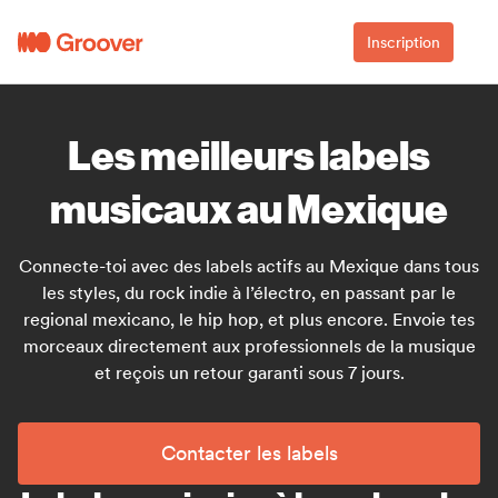
Inscription
Les meilleurs labels
musicaux au Mexique
Connecte-toi avec des labels actifs au Mexique dans tous
les styles, du rock indie à l’électro, en passant par le
regional mexicano, le hip hop, et plus encore. Envoie tes
morceaux directement aux professionnels de la musique
et reçois un retour garanti sous 7 jours.
Contacter les labels