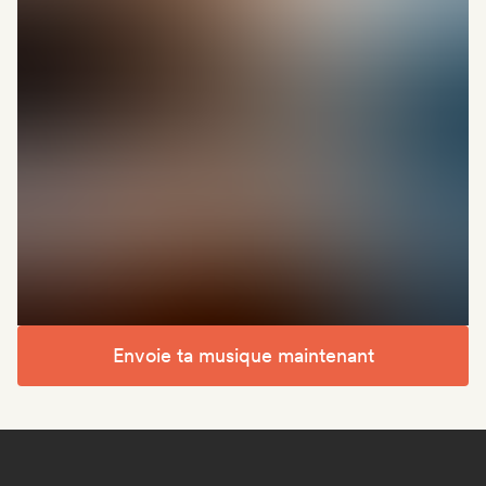
Envoie ta musique maintenant