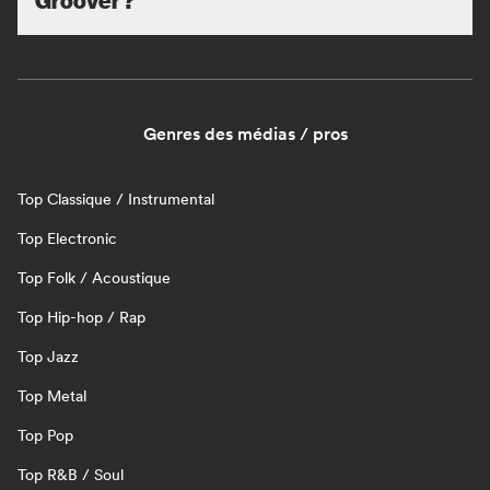
Genres des médias / pros
Top Classique / Instrumental
Top Electronic
Top Folk / Acoustique
Top Hip-hop / Rap
Top Jazz
Top Metal
Top Pop
Top R&B / Soul