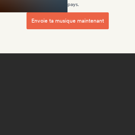
pays.
Envoie ta musique maintenant