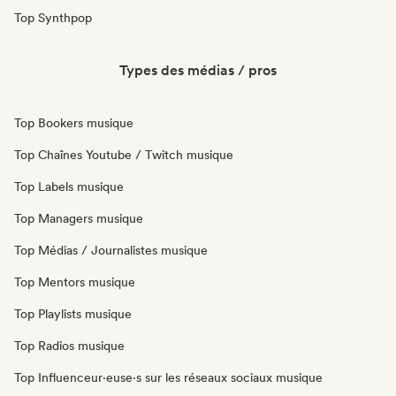
Top Synthpop
Types des médias / pros
Top Bookers musique
Top Chaînes Youtube / Twitch musique
Top Labels musique
Top Managers musique
Top Médias / Journalistes musique
Top Mentors musique
Top Playlists musique
Top Radios musique
Top Influenceur·euse·s sur les réseaux sociaux musique