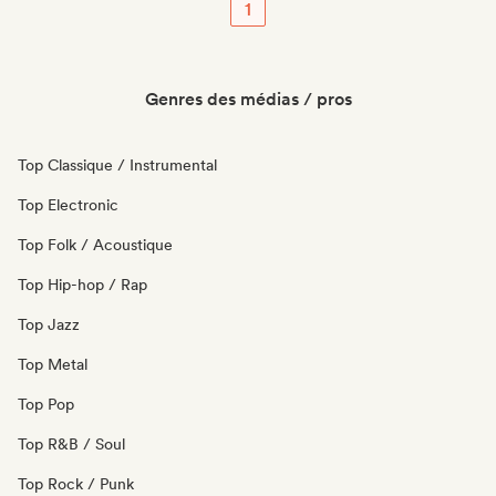
1
Genres des médias / pros
Top Classique / Instrumental
Top Electronic
Top Folk / Acoustique
Top Hip-hop / Rap
Top Jazz
Top Metal
Top Pop
Top R&B / Soul
Top Rock / Punk