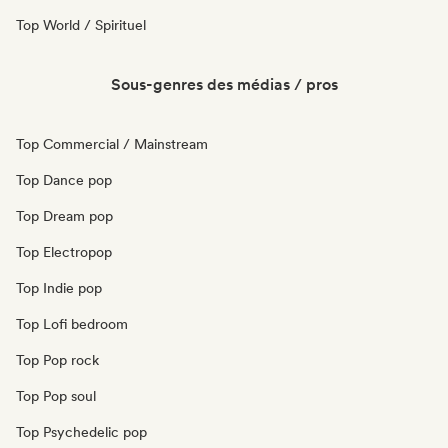
Top World / Spirituel
Sous-genres des médias / pros
Top Commercial / Mainstream
Top Dance pop
Top Dream pop
Top Electropop
Top Indie pop
Top Lofi bedroom
Top Pop rock
Top Pop soul
Top Psychedelic pop