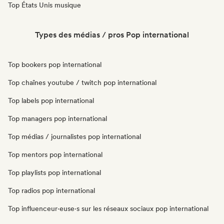
Top États Unis musique
Types des médias / pros Pop international
Top bookers pop international
Top chaînes youtube / twitch pop international
Top labels pop international
Top managers pop international
Top médias / journalistes pop international
Top mentors pop international
Top playlists pop international
Top radios pop international
Top influenceur·euse·s sur les réseaux sociaux pop international