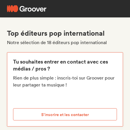
Top éditeurs pop international
Notre sélection de 18 éditeurs pop international
Tu souhaites entrer en contact avec ces
médias / pros ?
Rien de plus simple : inscris-toi sur Groover pour
leur partager ta musique !
S’inscrire et les contacter