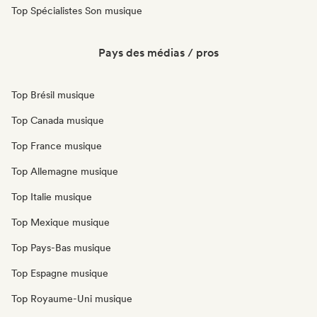
Top Spécialistes Son musique
Pays des médias / pros
Top Brésil musique
Top Canada musique
Top France musique
Top Allemagne musique
Top Italie musique
Top Mexique musique
Top Pays-Bas musique
Top Espagne musique
Top Royaume-Uni musique