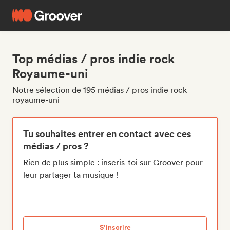
Top médias / pros indie rock
Royaume-uni
Notre sélection de 195 médias / pros indie rock
royaume-uni
Tu souhaites entrer en contact avec ces
médias / pros ?
Rien de plus simple : inscris-toi sur Groover pour
leur partager ta musique !
S’inscrire