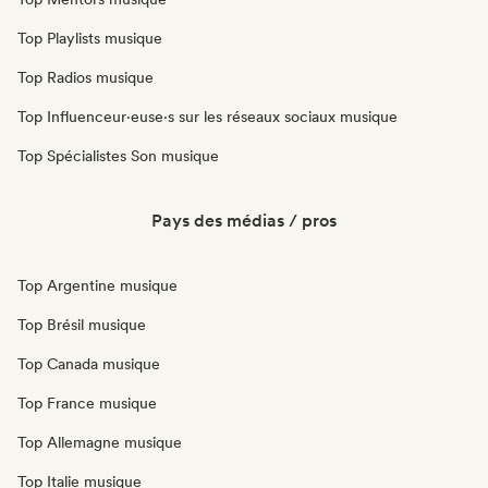
Top Playlists musique
Top Radios musique
Top Influenceur·euse·s sur les réseaux sociaux musique
Top Spécialistes Son musique
Pays des médias / pros
Top Argentine musique
Top Brésil musique
Top Canada musique
Top France musique
Top Allemagne musique
Top Italie musique