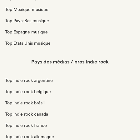
Top Mexique musique
Top Pays-Bas musique
Top Espagne musique
Top États Unis musique
Pays des médias / pros Indie rock
Top indie rock argentine
Top indie rock belgique
Top indie rock brésil
Top indie rock canada
Top indie rock france
Top indie rock allemagne