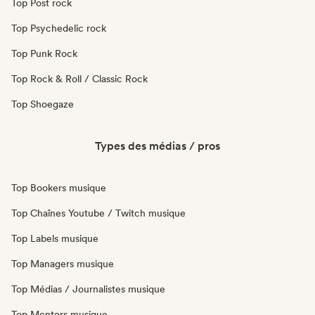
Top Post rock
Top Psychedelic rock
Top Punk Rock
Top Rock & Roll / Classic Rock
Top Shoegaze
Types des médias / pros
Top Bookers musique
Top Chaînes Youtube / Twitch musique
Top Labels musique
Top Managers musique
Top Médias / Journalistes musique
Top Mentors musique