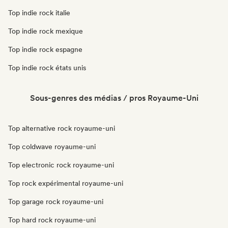
Top indie rock italie
Top indie rock mexique
Top indie rock espagne
Top indie rock états unis
Sous-genres des médias / pros Royaume-Uni
Top alternative rock royaume-uni
Top coldwave royaume-uni
Top electronic rock royaume-uni
Top rock expérimental royaume-uni
Top garage rock royaume-uni
Top hard rock royaume-uni