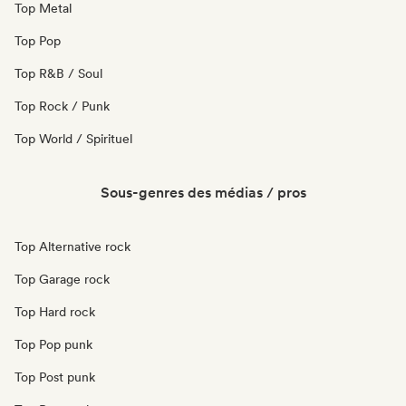
Top Metal
Top Pop
Top R&B / Soul
Top Rock / Punk
Top World / Spirituel
Sous-genres des médias / pros
Top Alternative rock
Top Garage rock
Top Hard rock
Top Pop punk
Top Post punk