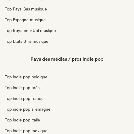
Top Pays-Bas musique
Top Espagne musique
Top Royaume-Uni musique
Top États Unis musique
Pays des médias / pros Indie pop
Top indie pop belgique
Top indie pop brésil
Top indie pop france
Top indie pop allemagne
Top indie pop italie
Top indie pop mexique