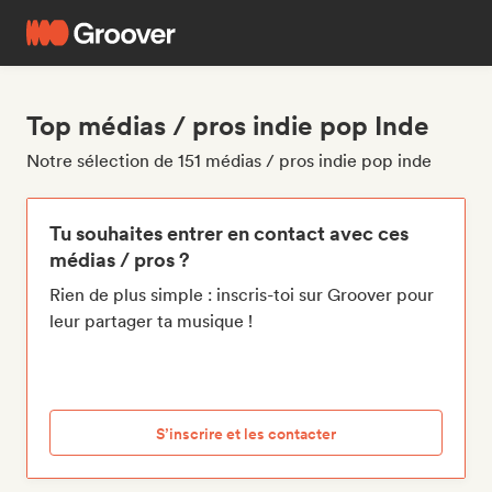
Top médias / pros indie pop Inde
Notre sélection de 151 médias / pros indie pop inde
Tu souhaites entrer en contact avec ces
médias / pros ?
Rien de plus simple : inscris-toi sur Groover pour
leur partager ta musique !
S’inscrire et les contacter