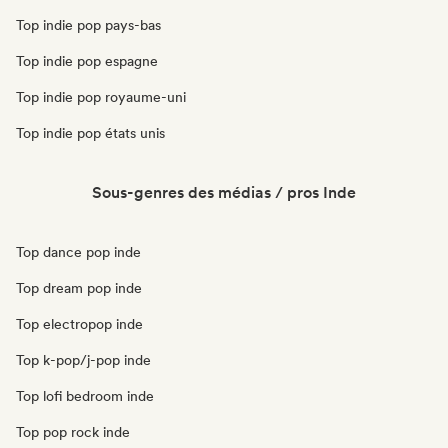
Top indie pop pays-bas
Top indie pop espagne
Top indie pop royaume-uni
Top indie pop états unis
Sous-genres des médias / pros Inde
Top dance pop inde
Top dream pop inde
Top electropop inde
Top k-pop/j-pop inde
Top lofi bedroom inde
Top pop rock inde