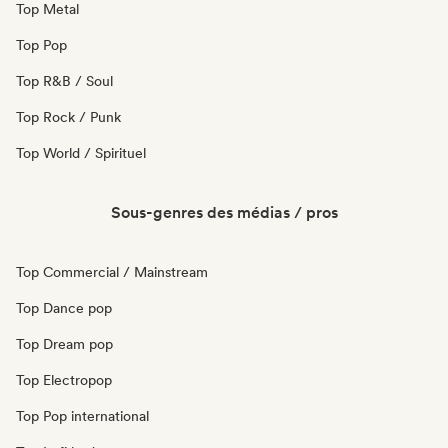
Top Metal
Top Pop
Top R&B / Soul
Top Rock / Punk
Top World / Spirituel
Sous-genres des médias / pros
Top Commercial / Mainstream
Top Dance pop
Top Dream pop
Top Electropop
Top Pop international