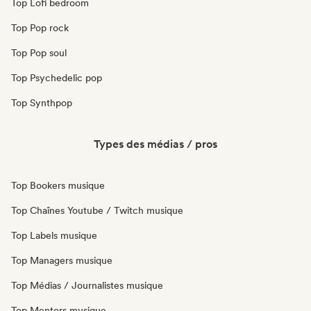
Top Lofi bedroom
Top Pop rock
Top Pop soul
Top Psychedelic pop
Top Synthpop
Types des médias / pros
Top Bookers musique
Top Chaînes Youtube / Twitch musique
Top Labels musique
Top Managers musique
Top Médias / Journalistes musique
Top Mentors musique