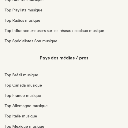
Top Playlists musique
Top Radios musique
Top Influenceur·euse·s sur les réseaux sociaux musique
Top Spécialistes Son musique
Pays des médias / pros
Top Brésil musique
Top Canada musique
Top France musique
Top Allemagne musique
Top Italie musique
Top Mexique musique