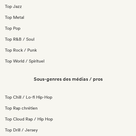
Top Jazz
Top Metal
Top Pop
Top R&B / Soul
Top Rock / Punk
Top World / Spirituel
Sous-genres des médias / pros
Top Chill / Lo-fi Hip-Hop
Top Rap chrétien
Top Cloud Rap / Hip Hop
Top Drill / Jersey