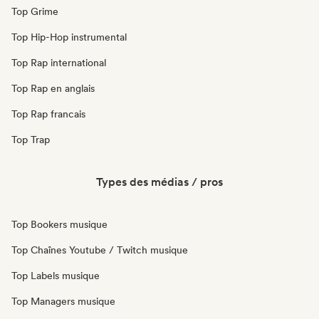
Top Grime
Top Hip-Hop instrumental
Top Rap international
Top Rap en anglais
Top Rap francais
Top Trap
Types des médias / pros
Top Bookers musique
Top Chaînes Youtube / Twitch musique
Top Labels musique
Top Managers musique