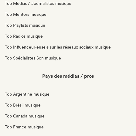
Top Médias / Journalistes musique
Top Mentors musique
Top Playlists musique
Top Radios musique
Top Influenceur·euse·s sur les réseaux sociaux musique
Top Spécialistes Son musique
Pays des médias / pros
Top Argentine musique
Top Brésil musique
Top Canada musique
Top France musique