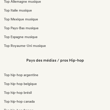
Top Allemagne musique
Top Italie musique
Top Mexique musique
Top Pays-Bas musique
Top Espagne musique
Top Royaume-Uni musique
Pays des médias / pros Hip-hop
Top hip-hop argentine
Top hip-hop belgique
Top hip-hop brésil
Top hip-hop canada