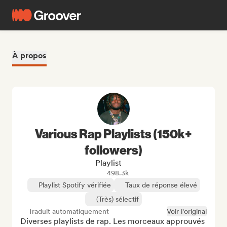
À propos
Various Rap Playlists (150k+
followers)
Playlist
498.3k
Playlist Spotify vérifiée
Taux de réponse élevé
(Très) sélectif
Traduit automatiquement
Voir l'original
Diverses playlists de rap. Les morceaux approuvés 