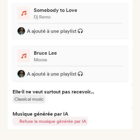
Somebody to Love
Dj Remo
A ajouté à une playlist
Bruce Lee
Moose
A ajouté à une playlist
Elle·il ne veut surtout pas recevoir...
Classical music
Musique générée par IA
Refuse la musique générée par IA