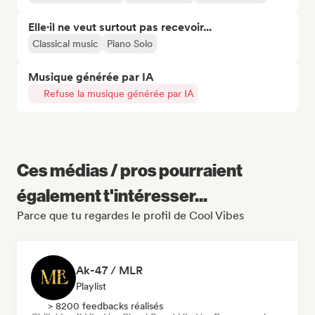
Elle·il ne veut surtout pas recevoir...
Classical music
Piano Solo
Musique générée par IA
Refuse la musique générée par IA
Ces médias / pros pourraient
également t'intéresser...
Parce que tu regardes le profil de Cool Vibes
Ak-47 / MLR
Playlist
> 8200 feedbacks réalisés