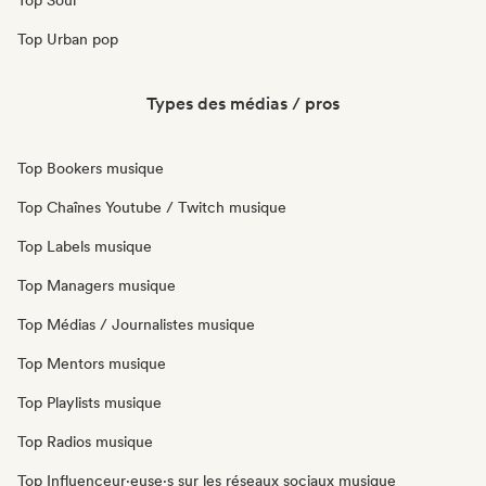
Top Soul
Top Urban pop
Types des médias / pros
Top Bookers musique
Top Chaînes Youtube / Twitch musique
Top Labels musique
Top Managers musique
Top Médias / Journalistes musique
Top Mentors musique
Top Playlists musique
Top Radios musique
Top Influenceur·euse·s sur les réseaux sociaux musique