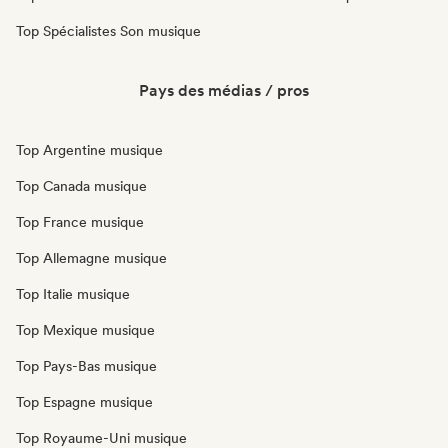
Top Spécialistes Son musique
Pays des médias / pros
Top Argentine musique
Top Canada musique
Top France musique
Top Allemagne musique
Top Italie musique
Top Mexique musique
Top Pays-Bas musique
Top Espagne musique
Top Royaume-Uni musique