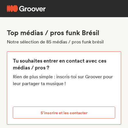
Top médias / pros funk Brésil
Notre sélection de 85 médias / pros funk brésil
Tu souhaites entrer en contact avec ces
médias / pros ?
Rien de plus simple : inscris-toi sur Groover pour
leur partager ta musique !
S’inscrire et les contacter