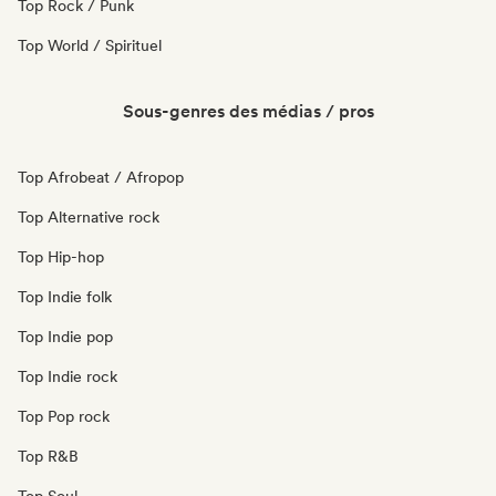
Top Rock / Punk
Top World / Spirituel
Sous-genres des médias / pros
Top Afrobeat / Afropop
Top Alternative rock
Top Hip-hop
Top Indie folk
Top Indie pop
Top Indie rock
Top Pop rock
Top R&B