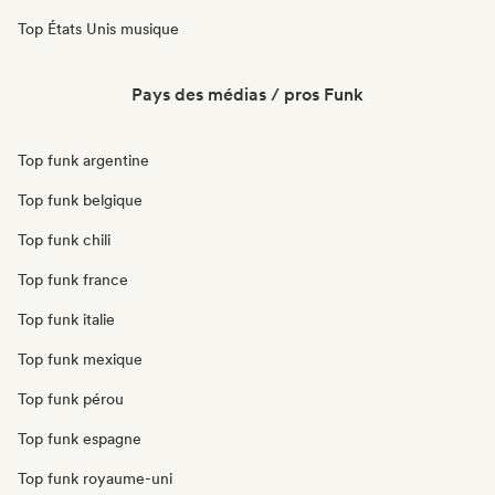
Top États Unis musique
Pays des médias / pros Funk
Top funk argentine
Top funk belgique
Top funk chili
Top funk france
Top funk italie
Top funk mexique
Top funk pérou
Top funk espagne
Top funk royaume-uni