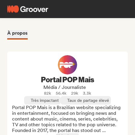
À propos
Portal POP Mais
Média / Journaliste
82k
56.4k
29k
3.3k
Très impactant
Taux de partage élevé
Portal POP Mais is a Brazilian website specializing 
in entertainment, focused on bringing news and 
content about music, cinema, series, celebrities, 
TV and other topics related to the pop universe. 
Founded in 2017, the portal has stood out ...