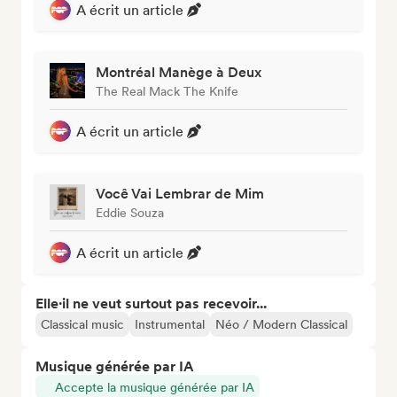
A écrit un article
Montréal Manège à Deux
The Real Mack The Knife
A écrit un article
Você Vai Lembrar de Mim
Eddie Souza
A écrit un article
Elle·il ne veut surtout pas recevoir...
Classical music
Instrumental
Néo / Modern Classical
Musique générée par IA
Accepte la musique générée par IA