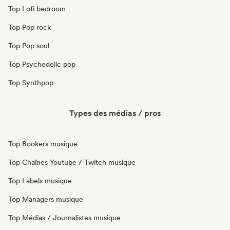
Top Lofi bedroom
Top Pop rock
Top Pop soul
Top Psychedelic pop
Top Synthpop
Types des médias / pros
Top Bookers musique
Top Chaînes Youtube / Twitch musique
Top Labels musique
Top Managers musique
Top Médias / Journalistes musique