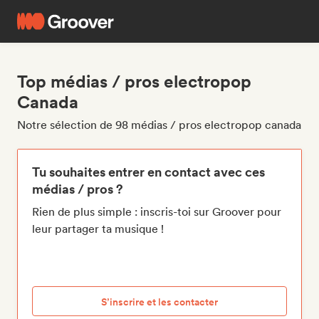
Top médias / pros electropop
Canada
Notre sélection de 98 médias / pros electropop canada
Tu souhaites entrer en contact avec ces
médias / pros ?
Rien de plus simple : inscris-toi sur Groover pour
leur partager ta musique !
S’inscrire et les contacter