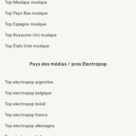
Top Mexique musique
Top Pays-Bas musique
Top Espagne musique
Top Royaume-Uni musique
Top États Unis musique
Pays des médias / pros Electropop
Top electropop argentine
Top electropop belgique
Top electropop brésil
Top electropop france
Top electropop allemagne