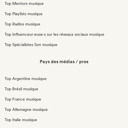
Top Mentors musique
Top Playlists musique
Top Radios musique
Top Influenceur·euse·s sur les réseaux sociaux musique
Top Spécialistes Son musique
Pays des médias / pros
Top Argentine musique
Top Brésil musique
Top France musique
Top Allemagne musique
Top Italie musique