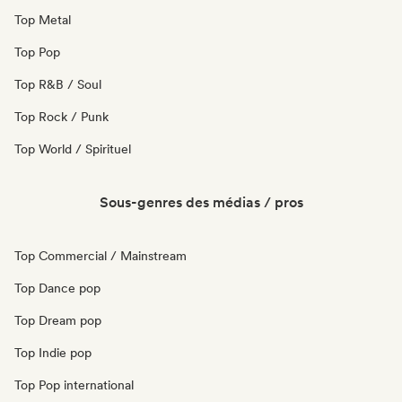
Top Metal
Top Pop
Top R&B / Soul
Top Rock / Punk
Top World / Spirituel
Sous-genres des médias / pros
Top Commercial / Mainstream
Top Dance pop
Top Dream pop
Top Indie pop
Top Pop international