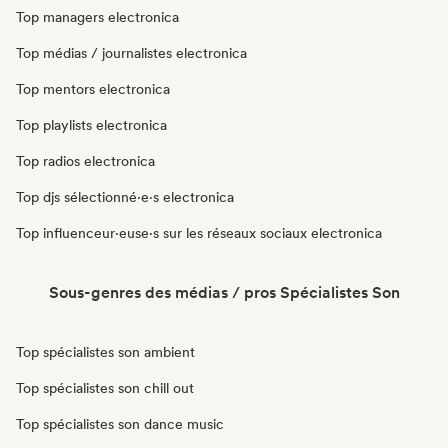
Top managers electronica
Top médias / journalistes electronica
Top mentors electronica
Top playlists electronica
Top radios electronica
Top djs sélectionné·e·s electronica
Top influenceur·euse·s sur les réseaux sociaux electronica
Sous-genres des médias / pros Spécialistes Son
Top spécialistes son ambient
Top spécialistes son chill out
Top spécialistes son dance music