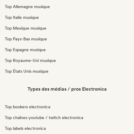
Top Allemagne musique
Top Italie musique
Top Mexique musique
Top Pays-Bas musique
Top Espagne musique
Top Royaume-Uni musique
Top États Unis musique
Types des médias / pros Electronica
Top bookers electronica
Top chaînes youtube / twitch electronica
Top labels electronica