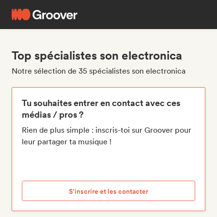
Top spécialistes son electronica
Notre sélection de 35 spécialistes son electronica
Tu souhaites entrer en contact avec ces
médias / pros ?
Rien de plus simple : inscris-toi sur Groover pour
leur partager ta musique !
S’inscrire et les contacter