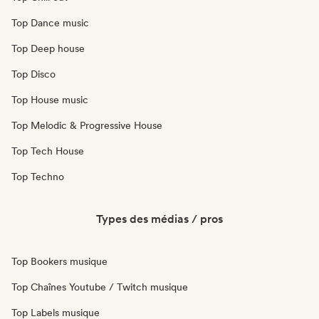
Top Dance music
Top Deep house
Top Disco
Top House music
Top Melodic & Progressive House
Top Tech House
Top Techno
Types des médias / pros
Top Bookers musique
Top Chaînes Youtube / Twitch musique
Top Labels musique