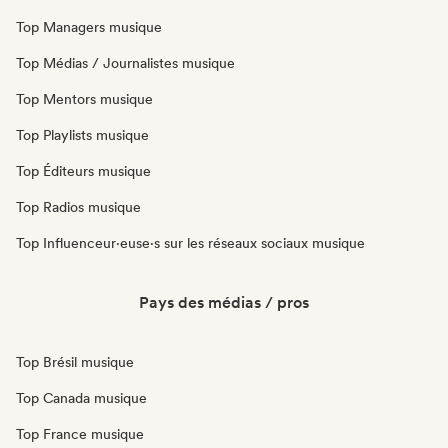
Top Managers musique
Top Médias / Journalistes musique
Top Mentors musique
Top Playlists musique
Top Éditeurs musique
Top Radios musique
Top Influenceur·euse·s sur les réseaux sociaux musique
Pays des médias / pros
Top Brésil musique
Top Canada musique
Top France musique