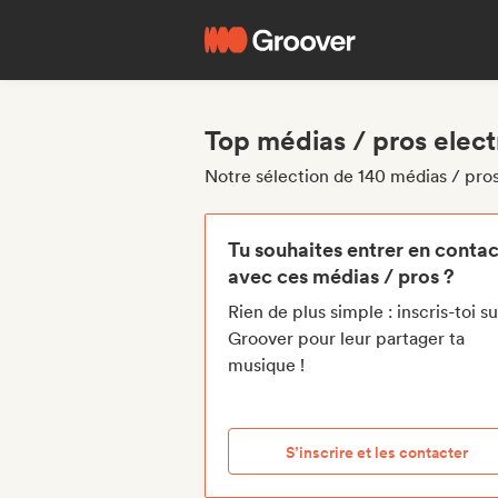
Top médias / pros elec
Notre sélection de 140 médias / pro
Tu souhaites entrer en contac
avec ces médias / pros ?
Rien de plus simple : inscris-toi su
Groover pour leur partager ta
musique !
S’inscrire et les contacter