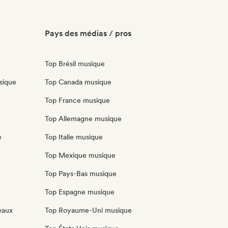
Pays des médias / pros
Top Brésil musique
sique
Top Canada musique
Top France musique
Top Allemagne musique
e
Top Italie musique
Top Mexique musique
Top Pays-Bas musique
Top Espagne musique
eaux
Top Royaume-Uni musique