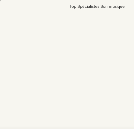
o
Top Spécialistes Son musique