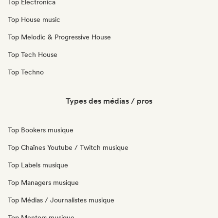
Top Electronica
Top House music
Top Melodic & Progressive House
Top Tech House
Top Techno
Types des médias / pros
Top Bookers musique
Top Chaînes Youtube / Twitch musique
Top Labels musique
Top Managers musique
Top Médias / Journalistes musique
Top Mentors musique