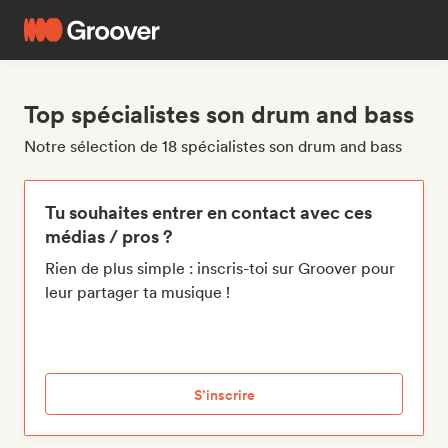
Top spécialistes son drum and bass
Notre sélection de 18 spécialistes son drum and bass
Tu souhaites entrer en contact avec ces
médias / pros ?
Rien de plus simple : inscris-toi sur Groover pour
leur partager ta musique !
S’inscrire