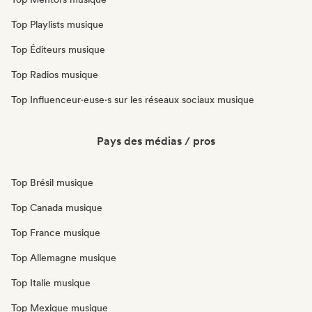
Top Playlists musique
Top Éditeurs musique
Top Radios musique
Top Influenceur·euse·s sur les réseaux sociaux musique
Pays des médias / pros
Top Brésil musique
Top Canada musique
Top France musique
Top Allemagne musique
Top Italie musique
Top Mexique musique