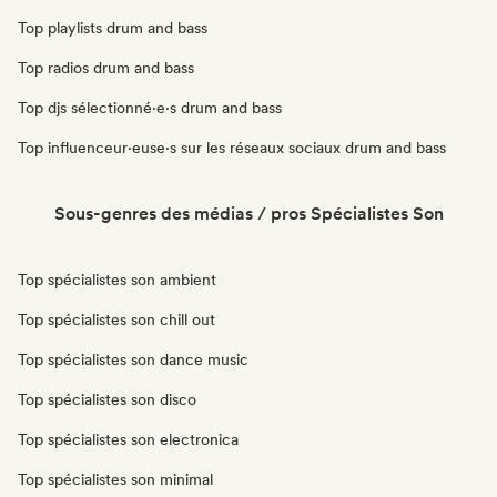
Top playlists drum and bass
Top radios drum and bass
Top djs sélectionné·e·s drum and bass
Top influenceur·euse·s sur les réseaux sociaux drum and bass
Sous-genres des médias / pros Spécialistes Son
Top spécialistes son ambient
Top spécialistes son chill out
Top spécialistes son dance music
Top spécialistes son disco
Top spécialistes son electronica
Top spécialistes son minimal