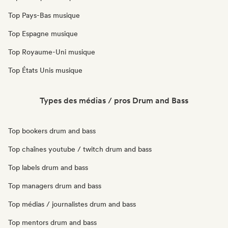
Top Pays-Bas musique
Top Espagne musique
Top Royaume-Uni musique
Top États Unis musique
Types des médias / pros Drum and Bass
Top bookers drum and bass
Top chaînes youtube / twitch drum and bass
Top labels drum and bass
Top managers drum and bass
Top médias / journalistes drum and bass
Top mentors drum and bass