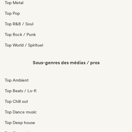
Top Metal
Top Pop
Top R&B / Soul
Top Rock / Punk
Top World / Spirituel
Sous-genres des médias / pros
Top Ambient
Top Beats / Lo-fi
Top Chill out
Top Dance music
Top Deep house