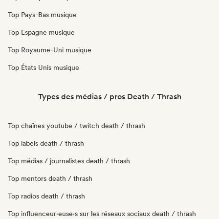
Top Pays-Bas musique
Top Espagne musique
Top Royaume-Uni musique
Top États Unis musique
Types des médias / pros Death / Thrash
Top chaînes youtube / twitch death / thrash
Top labels death / thrash
Top médias / journalistes death / thrash
Top mentors death / thrash
Top radios death / thrash
Top influenceur·euse·s sur les réseaux sociaux death / thrash