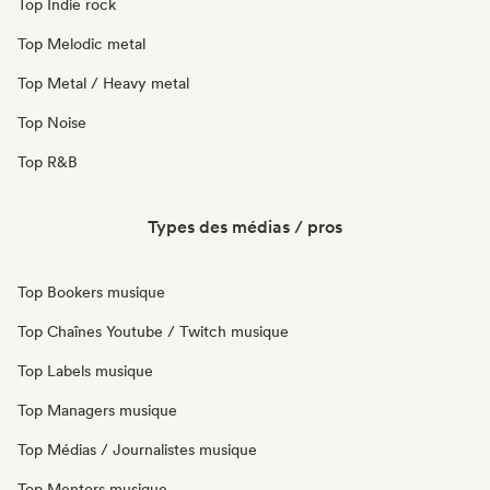
Top Indie rock
Top Melodic metal
Top Metal / Heavy metal
Top Noise
Top R&B
Types des médias / pros
Top Bookers musique
Top Chaînes Youtube / Twitch musique
Top Labels musique
Top Managers musique
Top Médias / Journalistes musique
Top Mentors musique