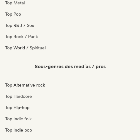
Top Metal
Top Pop
Top R&B / Soul
Top Rock / Punk
Top World / Spirituel
Sous-genres des médias / pros
Top Alternative rock
Top Hardcore
Top Hip-hop
Top Indie folk
Top Indie pop