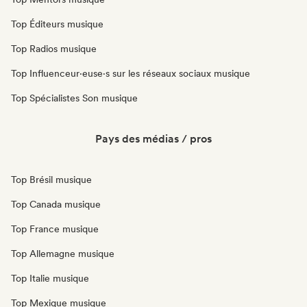
Top Éditeurs musique
Top Radios musique
Top Influenceur·euse·s sur les réseaux sociaux musique
Top Spécialistes Son musique
Pays des médias / pros
Top Brésil musique
Top Canada musique
Top France musique
Top Allemagne musique
Top Italie musique
Top Mexique musique