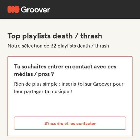
Top playlists death / thrash
Notre sélection de 32 playlists death / thrash
Tu souhaites entrer en contact avec ces
médias / pros ?
Rien de plus simple : inscris-toi sur Groover pour
leur partager ta musique !
S’inscrire et les contacter