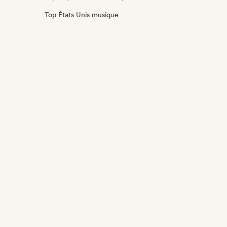
Top États Unis musique