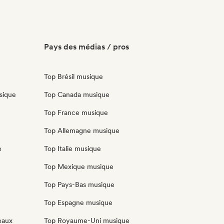
Pays des médias / pros
Top Brésil musique
sique
Top Canada musique
Top France musique
Top Allemagne musique
e
Top Italie musique
Top Mexique musique
Top Pays-Bas musique
Top Espagne musique
eaux
Top Royaume-Uni musique