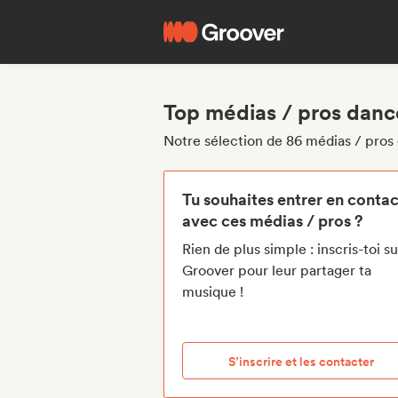
Top médias / pros danc
Notre sélection de 86 médias / pros
Tu souhaites entrer en contac
avec ces médias / pros ?
Rien de plus simple : inscris-toi su
Groover pour leur partager ta
musique !
S’inscrire et les contacter