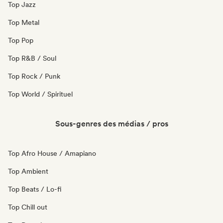
Top Jazz
Top Metal
Top Pop
Top R&B / Soul
Top Rock / Punk
Top World / Spirituel
Sous-genres des médias / pros
Top Afro House / Amapiano
Top Ambient
Top Beats / Lo-fi
Top Chill out