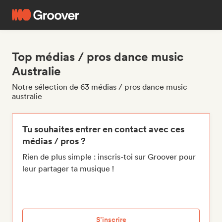
Top médias / pros dance music
Australie
Notre sélection de 63 médias / pros dance music
australie
Tu souhaites entrer en contact avec ces
médias / pros ?
Rien de plus simple : inscris-toi sur Groover pour
leur partager ta musique !
S’inscrire