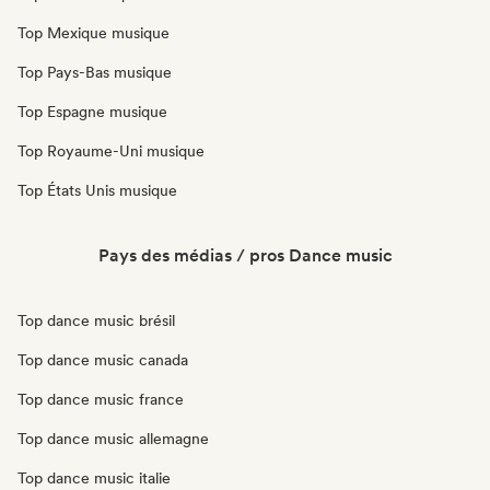
Top Mexique musique
Top Pays-Bas musique
Top Espagne musique
Top Royaume-Uni musique
Top États Unis musique
Pays des médias / pros Dance music
Top dance music brésil
Top dance music canada
Top dance music france
Top dance music allemagne
Top dance music italie