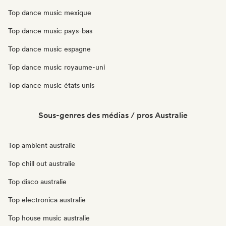
Top dance music mexique
Top dance music pays-bas
Top dance music espagne
Top dance music royaume-uni
Top dance music états unis
Sous-genres des médias / pros Australie
Top ambient australie
Top chill out australie
Top disco australie
Top electronica australie
Top house music australie