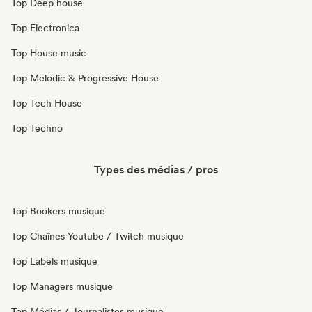
Top Deep house
Top Electronica
Top House music
Top Melodic & Progressive House
Top Tech House
Top Techno
Types des médias / pros
Top Bookers musique
Top Chaînes Youtube / Twitch musique
Top Labels musique
Top Managers musique
Top Médias / Journalistes musique