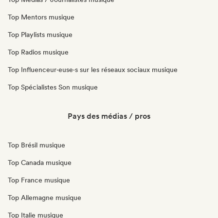
Top Mentors musique
Top Playlists musique
Top Radios musique
Top Influenceur·euse·s sur les réseaux sociaux musique
Top Spécialistes Son musique
Pays des médias / pros
Top Brésil musique
Top Canada musique
Top France musique
Top Allemagne musique
Top Italie musique