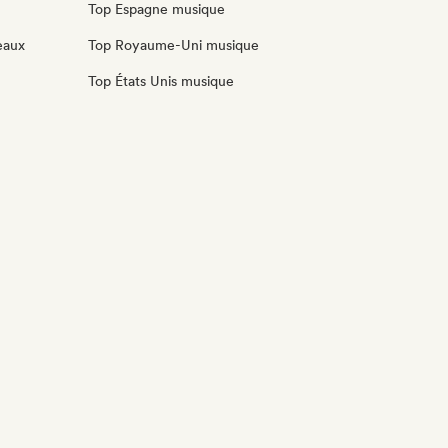
Top Espagne musique
eaux
Top Royaume-Uni musique
Top États Unis musique