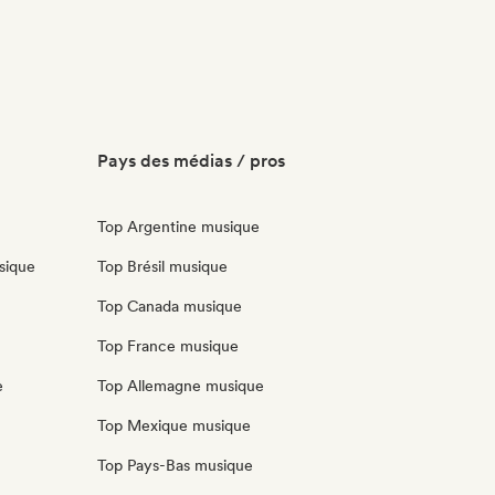
Pays des médias / pros
Top Argentine musique
sique
Top Brésil musique
Top Canada musique
Top France musique
e
Top Allemagne musique
Top Mexique musique
Top Pays-Bas musique