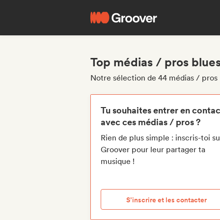
Top médias / pros blues 
Notre sélection de 44 médias / pros b
Tu souhaites entrer en contac
avec ces médias / pros ?
Rien de plus simple : inscris-toi su
Groover pour leur partager ta
musique !
S’inscrire et les contacter