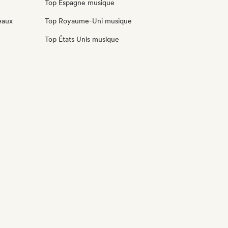
Top Espagne musique
eaux
Top Royaume-Uni musique
Top États Unis musique