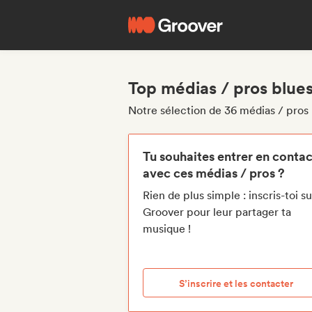
Top médias / pros blue
Notre sélection de 36 médias / pros
Tu souhaites entrer en contac
avec ces médias / pros ?
Rien de plus simple : inscris-toi su
Groover pour leur partager ta
musique !
S’inscrire et les contacter