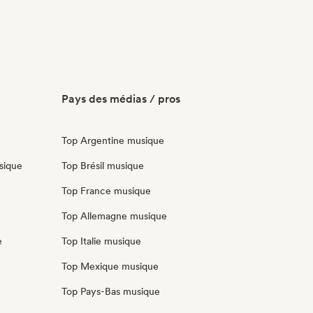
Pays des médias / pros
Top Argentine musique
sique
Top Brésil musique
Top France musique
Top Allemagne musique
e
Top Italie musique
Top Mexique musique
Top Pays-Bas musique