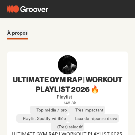
À propos
ULTIMATE GYM RAP | WORKOUT
PLAYLIST 2026 🔥
Playlist
148.8k
Top média / pro
Très impactant
Playlist Spotify vérifiée
Taux de réponse élevé
(Très) sélectif
ULTIMATE GYM RAP | WORKOUT PLAYLIST 2025 