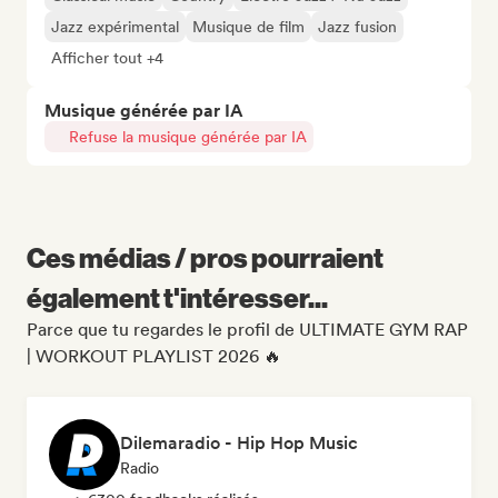
Jazz expérimental
Musique de film
Jazz fusion
Afficher tout +4
Musique générée par IA
Refuse la musique générée par IA
Ces médias / pros pourraient
également t'intéresser...
Parce que tu regardes le profil de ULTIMATE GYM RAP
| WORKOUT PLAYLIST 2026 🔥
Dilemaradio - Hip Hop Music
Radio