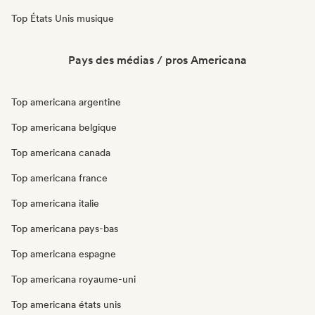
Top États Unis musique
Pays des médias / pros Americana
Top americana argentine
Top americana belgique
Top americana canada
Top americana france
Top americana italie
Top americana pays-bas
Top americana espagne
Top americana royaume-uni
Top americana états unis