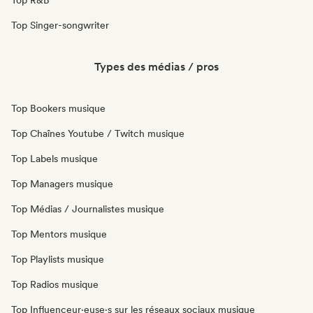
Top R&B
Top Singer-songwriter
Types des médias / pros
Top Bookers musique
Top Chaînes Youtube / Twitch musique
Top Labels musique
Top Managers musique
Top Médias / Journalistes musique
Top Mentors musique
Top Playlists musique
Top Radios musique
Top Influenceur·euse·s sur les réseaux sociaux musique