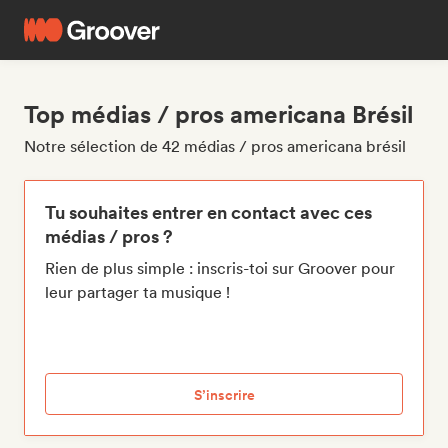
Top médias / pros americana Brésil
Notre sélection de 42 médias / pros americana brésil
Tu souhaites entrer en contact avec ces
médias / pros ?
Rien de plus simple : inscris-toi sur Groover pour
leur partager ta musique !
S’inscrire