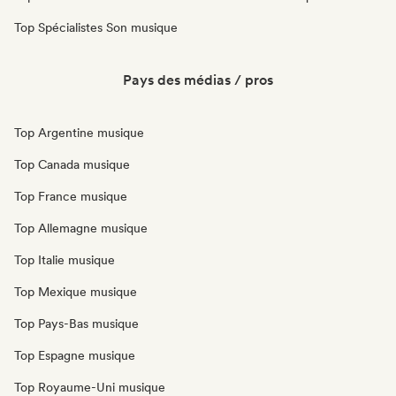
Top Spécialistes Son musique
Pays des médias / pros
Top Argentine musique
Top Canada musique
Top France musique
Top Allemagne musique
Top Italie musique
Top Mexique musique
Top Pays-Bas musique
Top Espagne musique
Top Royaume-Uni musique