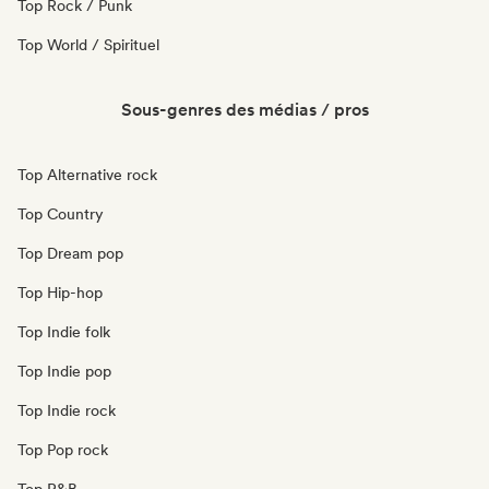
Top Rock / Punk
Top World / Spirituel
Sous-genres des médias / pros
Top Alternative rock
Top Country
Top Dream pop
Top Hip-hop
Top Indie folk
Top Indie pop
Top Indie rock
Top Pop rock