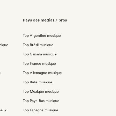
Pays des médias / pros
Top Argentine musique
sique
Top Brésil musique
Top Canada musique
Top France musique
e
Top Allemagne musique
Top Italie musique
Top Mexique musique
Top Pays-Bas musique
eaux
Top Espagne musique