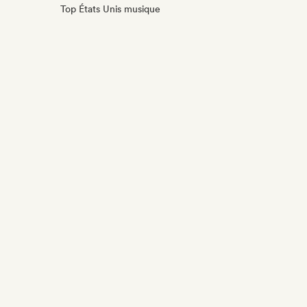
Top États Unis musique