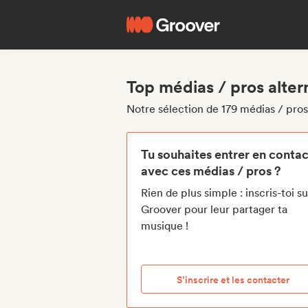
Top médias / pros alte
Notre sélection de 179 médias / pro
Tu souhaites entrer en contac
avec ces médias / pros ?
Rien de plus simple : inscris-toi su
Groover pour leur partager ta
musique !
S’inscrire et les contacter