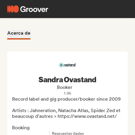
Acerca de
Sandra Ovastand
Booker
1.9k
Record label and gig producer/booker since 2009

Artists : Jahneration, Natacha Atlas, Spider Zed et 
beaucoup d'autres > https://www.ovastand.net/

Booking
Respuestas dadas