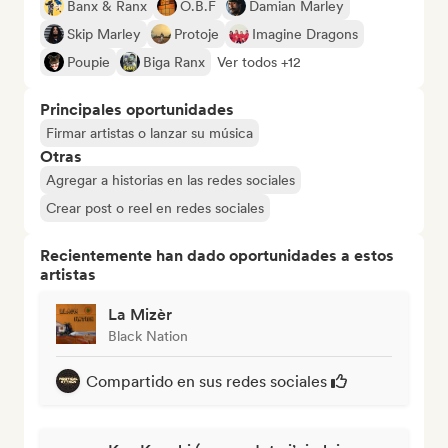
Banx & Ranx
O.B.F
Damian Marley
Skip Marley
Protoje
Imagine Dragons
Poupie
Biga Ranx
Ver todos +12
Principales oportunidades
Firmar artistas o lanzar su música
Otras
Agregar a historias en las redes sociales
Crear post o reel en redes sociales
Recientemente han dado oportunidades a estos
artistas
La Mizèr
Black Nation
Compartido en sus redes sociales