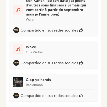
Ken Kaneki (ce son date j’ai pleins
d’autres sons finalisés si jamais qui
vont sortir à partir de septembre
mais je l’aime bien)
Waren
Compartido en sus redes sociales
Wave
Gus Walker
Compartido en sus redes sociales
Clap yo hands
Radiomono
Compartido en sus redes sociales