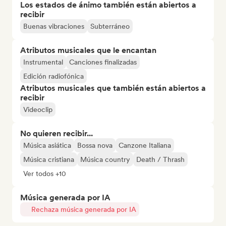
Los estados de ánimo también están abiertos a
recibir
Buenas vibraciones
Subterráneo
Atributos musicales que le encantan
Instrumental
Canciones finalizadas
Edición radiofónica
Atributos musicales que también están abiertos a
recibir
Videoclip
No quieren recibir...
Música asiática
Bossa nova
Canzone Italiana
Música cristiana
Música country
Death / Thrash
Ver todos +10
Música generada por IA
Rechaza música generada por IA