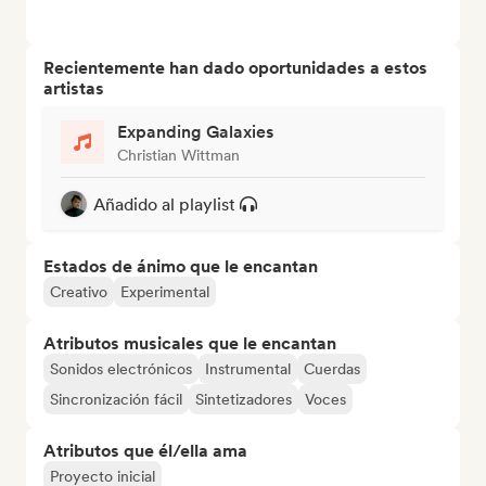
Recientemente han dado oportunidades a estos
artistas
Expanding Galaxies
Christian Wittman
Añadido al playlist
Estados de ánimo que le encantan
Creativo
Experimental
Atributos musicales que le encantan
Sonidos electrónicos
Instrumental
Cuerdas
Sincronización fácil
Sintetizadores
Voces
Atributos que él/ella ama
Proyecto inicial