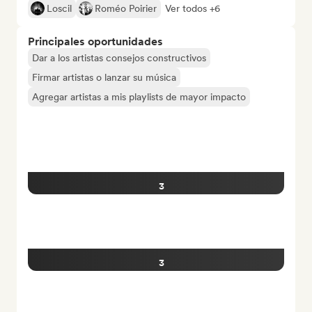
Loscil
Roméo Poirier
Ver todos +6
Principales oportunidades
Dar a los artistas consejos constructivos
Firmar artistas o lanzar su música
Agregar artistas a mis playlists de mayor impacto
3
3