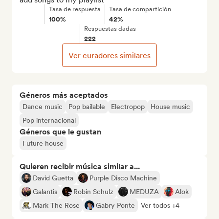
Tasa de respuesta
Tasa de compartición
100%
42%
Respuestas dadas
222
Ver curadores similares
Géneros más aceptados
Dance music
Pop bailable
Electropop
House music
Pop internacional
Géneros que le gustan
Future house
Quieren recibir música similar a...
David Guetta
Purple Disco Machine
Galantis
Robin Schulz
MEDUZA
Alok
Mark The Rose
Gabry Ponte
Ver todos +4