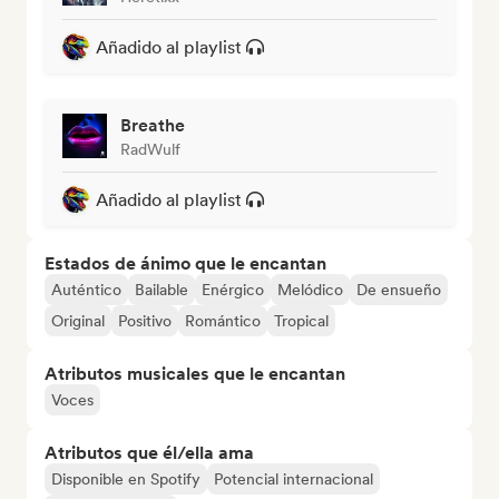
Añadido al playlist
Breathe
RadWulf
Añadido al playlist
Estados de ánimo que le encantan
Auténtico
Bailable
Enérgico
Melódico
De ensueño
Original
Positivo
Romántico
Tropical
Atributos musicales que le encantan
Voces
Atributos que él/ella ama
Disponible en Spotify
Potencial internacional