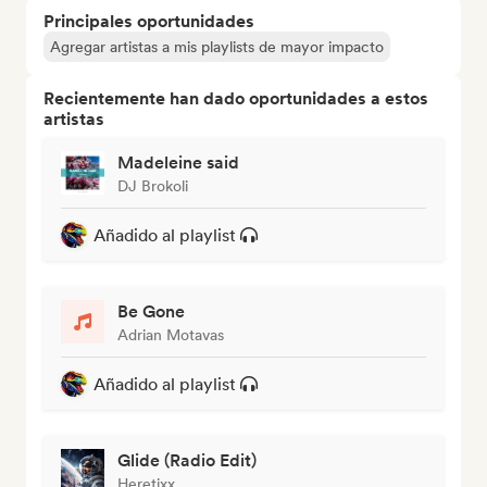
Principales oportunidades
Agregar artistas a mis playlists de mayor impacto
Recientemente han dado oportunidades a estos
artistas
Madeleine said
DJ Brokoli
Añadido al playlist
Be Gone
Adrian Motavas
Añadido al playlist
Glide (Radio Edit)
Heretixx