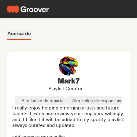
Acerca de
Mark7
Playlist Curator
Alto índice de reparto
Alto índice de respuestas
I really enjoy helping emerging artists and future 
talents. I listen and review your song very willingly, 
and if I like it it will be added to my spotify playlist, 
always curated and updated.

add songs to my playlist