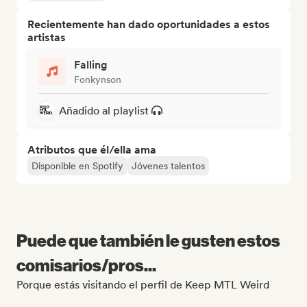
Recientemente han dado oportunidades a estos
artistas
Falling
Fonkynson
Añadido al playlist
Atributos que él/ella ama
Disponible en Spotify
Jóvenes talentos
Puede que también le gusten estos
comisarios/pros...
Porque estás visitando el perfil de Keep MTL Weird