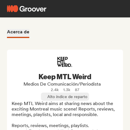
Acerca de
Keep MTL Weird
Medios De Comunicación/Periodista
2.4k
1.3k
87
Alto índice de reparto
Keep MTL Weird aims at sharing news about the 
exciting Montreal music scene! Reports, reviews, 
meetings, playlists, local and responsible.

Reports, reviews, meetings, playlists.