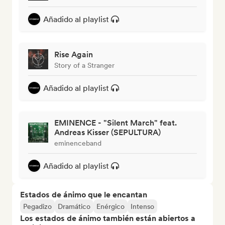
Añadido al playlist
Rise Again
Story of a Stranger
Añadido al playlist
EMINENCE - "Silent March" feat.
Andreas Kisser (SEPULTURA)
eminenceband
Añadido al playlist
Estados de ánimo que le encantan
Pegadizo
Dramático
Enérgico
Intenso
Los estados de ánimo también están abiertos a