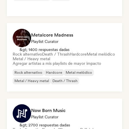
Metalcore Madness
Playlist Curator
&gt; 1400 respuestas dadas
Rock alternativo
Death / Thrash
Hardcore
Metal melódico
Metal / Heavy metal
Agregar artistas a mis playlists de mayor impacto
Rock alternativo
Hardcore
Metal melódico
Metal / Heavy metal
Death / Thrash
Now Born Music
Playlist Curator
&gt; 2700 respuestas dadas