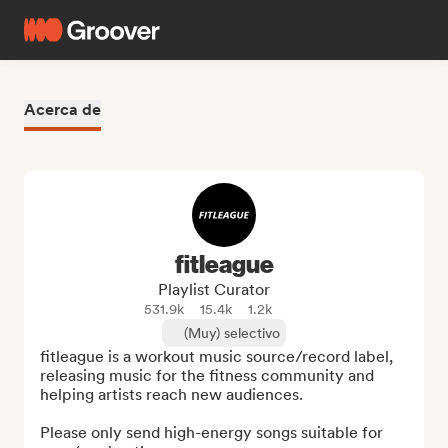
Acerca de
fitleague
Playlist Curator
531.9k
15.4k
1.2k
(Muy) selectivo
fitleague is a workout music source/record label, 
releasing music for the fitness community and 
helping artists reach new audiences.

Please only send high-energy songs suitable for 