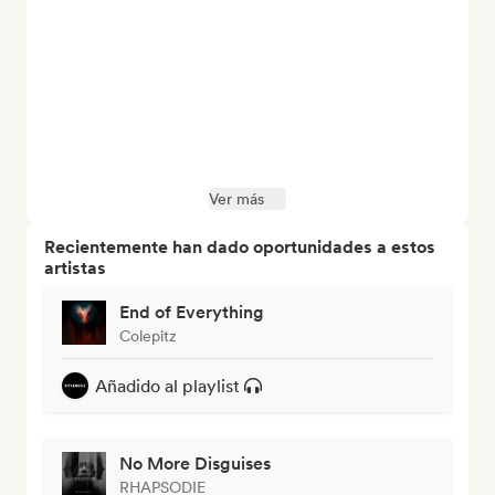
Ver más
Recientemente han dado oportunidades a estos
artistas
End of Everything
Colepitz
Añadido al playlist
No More Disguises
RHAPSODIE