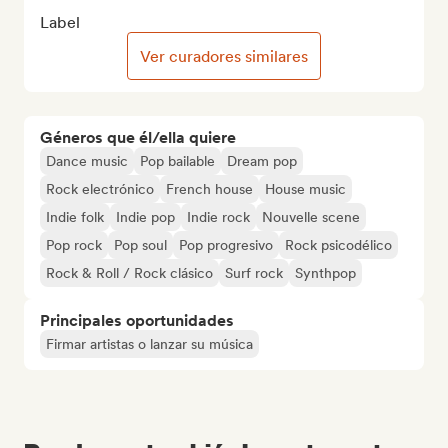
Label
Ver curadores similares
Géneros que él/ella quiere
Dance music
Pop bailable
Dream pop
Rock electrónico
French house
House music
Indie folk
Indie pop
Indie rock
Nouvelle scene
Pop rock
Pop soul
Pop progresivo
Rock psicodélico
Rock & Roll / Rock clásico
Surf rock
Synthpop
Principales oportunidades
Firmar artistas o lanzar su música