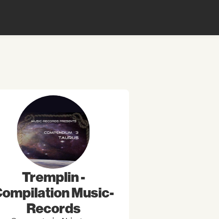
Tremplin -
ompilation Music-
Records